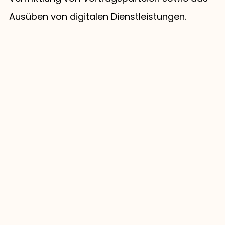
Ausüben von digitalen Dienstleistungen.