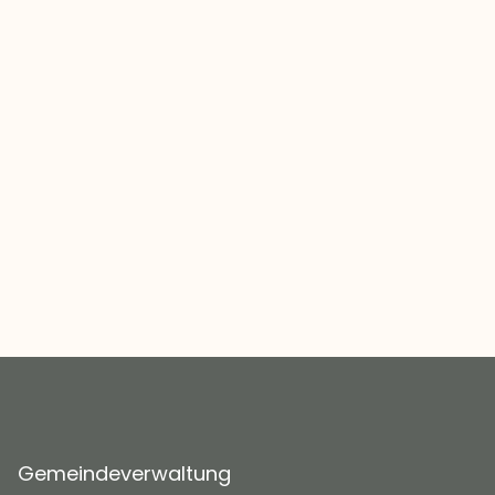
Gemeindeverwaltung