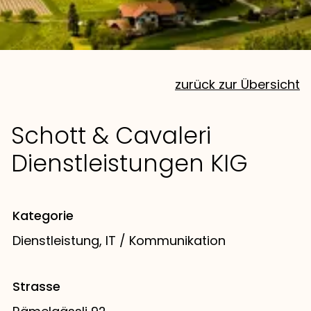
zurück zur Übersicht
Schott & Cavaleri
Dienstleistungen KIG
Kategorie
Dienstleistung, IT / Kommunikation
Strasse