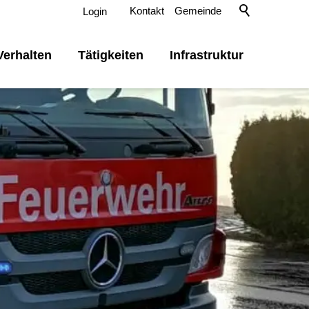
Kontakt
Gemeinde
Login
Verhalten
Tätigkeiten
Infrastruktur