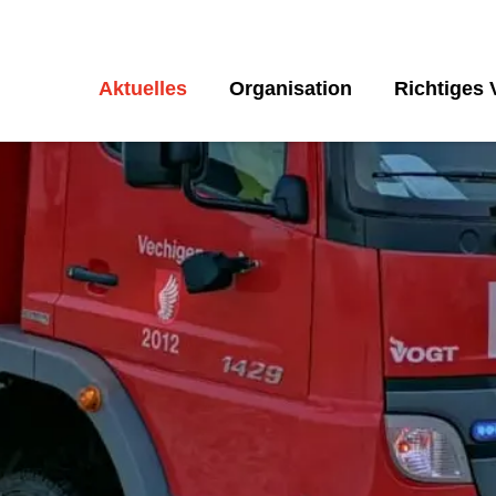
Aktuelles
Organisation
Richtiges 