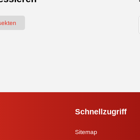
sekten
Schnellzugriff
Sitemap