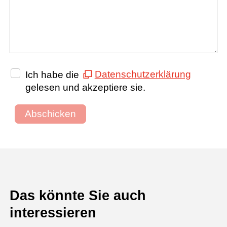
Ich habe die
Datenschutzerklärung
gelesen und akzeptiere sie.
Abschicken
Das könnte Sie auch
interessieren