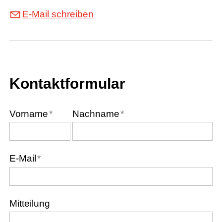
Kontakt
E-Mail schreiben
Gemeinde
Kontaktformular
Vorname
*
Nachname
*
E-Mail
*
Mitteilung