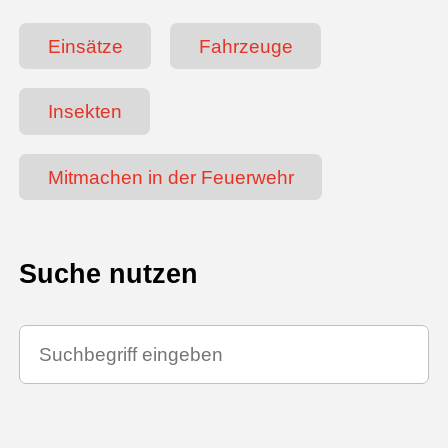
Einsätze
Fahrzeuge
Insekten
Mitmachen in der Feuerwehr
Suche nutzen