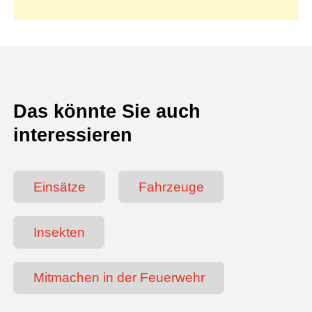
Kontakt
Gemeinde
Das könnte Sie auch
interessieren
Einsätze
Fahrzeuge
Insekten
Mitmachen in der Feuerwehr