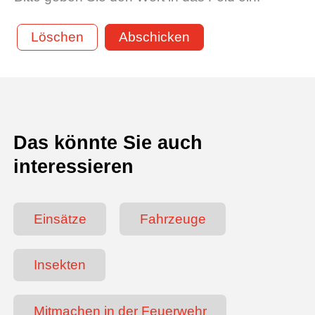
Löschen
Abschicken
Das könnte Sie auch
interessieren
Einsätze
Fahrzeuge
Insekten
Mitmachen in der Feuerwehr