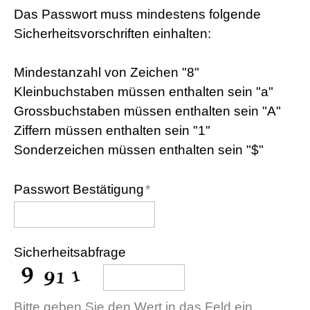
Kontakt
Das Passwort muss mindestens folgende
Sicherheitsvorschriften einhalten:
Gemeinde
Mindestanzahl von Zeichen "8"
Kleinbuchstaben müssen enthalten sein "a"
Grossbuchstaben müssen enthalten sein "A"
Ziffern müssen enthalten sein "1"
Sonderzeichen müssen enthalten sein "$"
Passwort Bestätigung
*
Sicherheitsabfrage
Bitte geben Sie den Wert in das Feld ein.