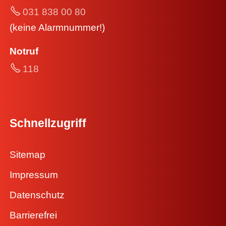
031 838 00 80
(keine Alarmnummer!)
Notruf
118
Schnellzugriff
Sitemap
Impressum
Datenschutz
Barrierefrei