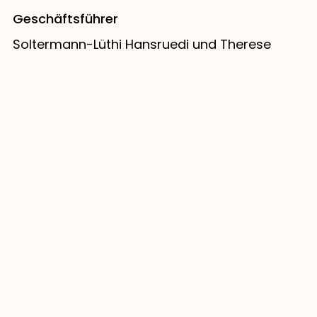
Geschäftsführer
Soltermann-Lüthi Hansruedi und Therese