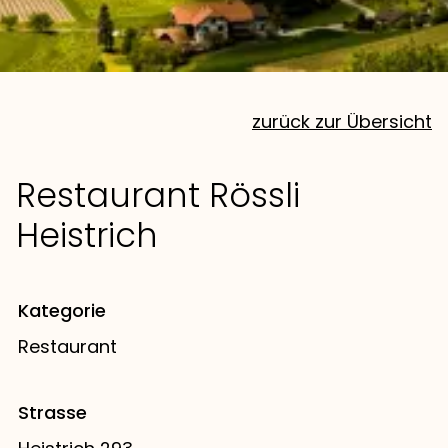
zurück zur Übersicht
Restaurant Rössli
Heistrich
Kategorie
Restaurant
Strasse