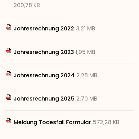
200,78 KB
Jahresrechnung 2022
3,21 MB
Jahresrechnung 2023
1,95 MB
Jahresrechnung 2024
2,28 MB
Jahresrechnung 2025
2,70 MB
Meldung Todesfall Formular
572,28 KB