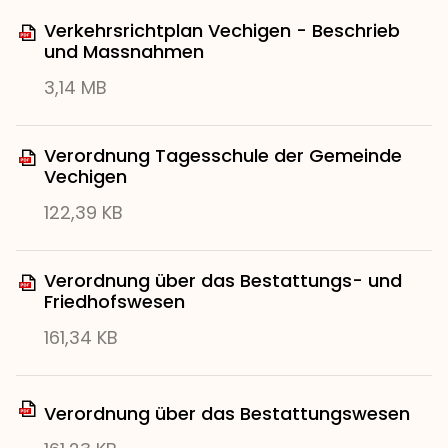
Verkehrsrichtplan Vechigen - Beschrieb
und Massnahmen
3,14 MB
Verordnung Tagesschule der Gemeinde
Vechigen
122,39 KB
Verordnung über das Bestattungs- und
Friedhofswesen
161,34 KB
Verordnung über das Bestattungswesen