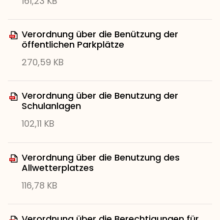
161,23 KB
Verordnung über die Benützung der
öffentlichen Parkplätze
270,59 KB
Verordnung über die Benutzung der
Schulanlagen
102,11 KB
Verordnung über die Benutzung des
Allwetterplatzes
116,78 KB
Verordnung über die Berechtigungen für