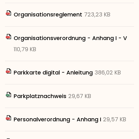
Organisationsreglement
723,23 KB
Organisationsverordnung - Anhang I - V
110,79 KB
Parkkarte digital - Anleitung
386,02 KB
Parkplatznachweis
29,67 KB
Personalverordnung - Anhang I
29,57 KB