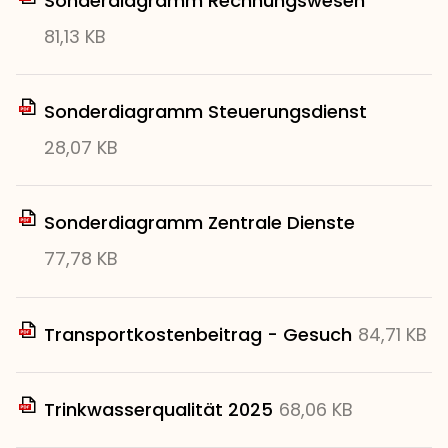
Sonderdiagramm Rechnungswesen
81,13 KB
Sonderdiagramm Steuerungsdienst
28,07 KB
Sonderdiagramm Zentrale Dienste
77,78 KB
Transportkostenbeitrag - Gesuch
84,71 KB
Trinkwasserqualität 2025
68,06 KB