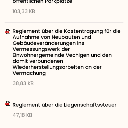
öffentlichen Parkplätze
103,33 KB
Reglement über die Kostentragung für die
Aufnahme von Neubauten und
Gebäudeveränderungen ins
Vermessungswerk der
Einwohnergemeinde Vechigen und den
damit verbundenen
Wiederherstellungsarbeiten an der
Vermachung
38,83 KB
Reglement über die Liegenschaftssteuer
47,18 KB