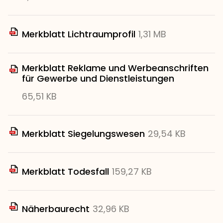
Merkblatt Lichtraumprofil
1,31 MB
Merkblatt Reklame und Werbeanschriften
für Gewerbe und Dienstleistungen
65,51 KB
Merkblatt Siegelungswesen
29,54 KB
Merkblatt Todesfall
159,27 KB
Näherbaurecht
32,96 KB