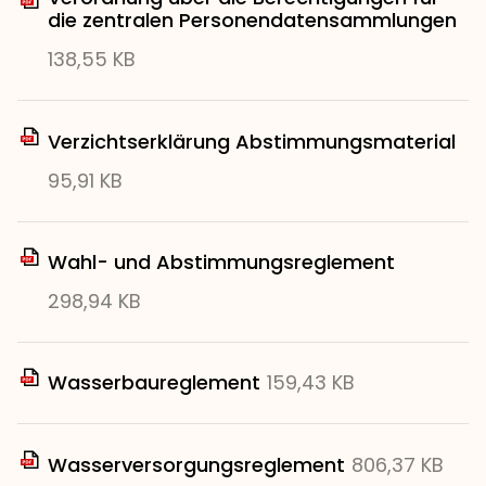
die zentralen Personendatensammlungen
138,55 KB
Verzichtserklärung Abstimmungsmaterial
95,91 KB
Wahl- und Abstimmungsreglement
298,94 KB
Wasserbaureglement
159,43 KB
Wasserversorgungsreglement
806,37 KB