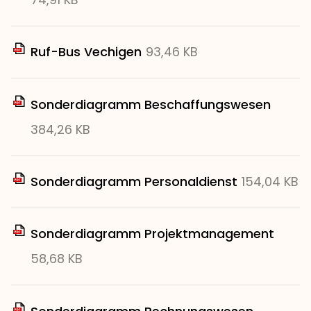
Ruf-Bus Vechigen
93,46 KB
Sonderdiagramm Beschaffungswesen
384,26 KB
Sonderdiagramm Personaldienst
154,04 KB
Sonderdiagramm Projektmanagement
58,68 KB