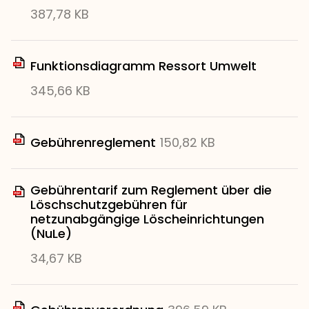
387,78 KB
Funktionsdiagramm Ressort Umwelt
345,66 KB
Gebührenreglement
150,82 KB
Gebührentarif zum Reglement über die
Löschschutzgebühren für
netzunabgängige Löscheinrichtungen
(NuLe)
34,67 KB