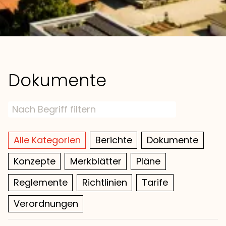
Dokumente
Alle Kategorien
Berichte
Dokumente
Konzepte
Merkblätter
Pläne
Reglemente
Richtlinien
Tarife
Verordnungen