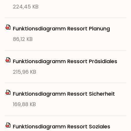
224,45 KB
Funktionsdiagramm Ressort Planung
86,12 KB
Funktionsdiagramm Ressort Präsidiales
215,96 KB
Funktionsdiagramm Ressort Sicherheit
169,88 KB
Funktionsdiagramm Ressort Soziales