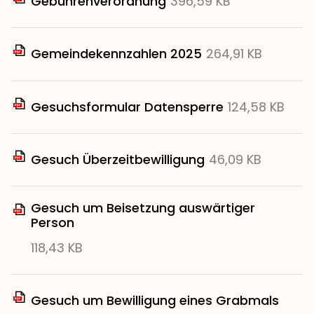
Gebührenverordnung
396,59 KB
Gemeindekennzahlen 2025
264,91 KB
Gesuchsformular Datensperre
124,58 KB
Gesuch Überzeitbewilligung
46,09 KB
Gesuch um Beisetzung auswärtiger
Person
118,43 KB
Gesuch um Bewilligung eines Grabmals