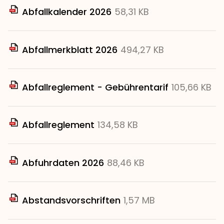
Abfallkalender 2026
58,31 KB
Abfallmerkblatt 2026
494,27 KB
Abfallreglement - Gebührentarif
105,66 KB
Abfallreglement
134,58 KB
Abfuhrdaten 2026
88,46 KB
Abstandsvorschriften
1,57 MB