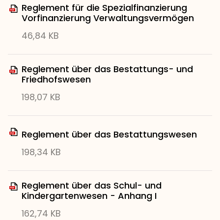
Reglement für die Spezialfinanzierung
Vorfinanzierung Verwaltungsvermögen
46,84 KB
Reglement über das Bestattungs- und
Friedhofswesen
198,07 KB
Reglement über das Bestattungswesen
198,34 KB
Reglement über das Schul- und
Kindergartenwesen - Anhang I
162,74 KB