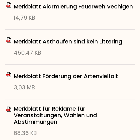
Merkblatt Alarmierung Feuerweh Vechigen
14,79 KB
Merkblatt Asthaufen sind kein Littering
450,47 KB
Merkblatt Förderung der Artenvielfalt
3,03 MB
Merkblatt für Reklame für
Veranstaltungen, Wahlen und
Abstimmungen
68,36 KB