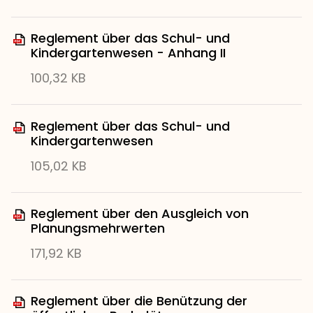
Reglement über das Schul- und
Kindergartenwesen - Anhang II
100,32 KB
Reglement über das Schul- und
Kindergartenwesen
105,02 KB
Reglement über den Ausgleich von
Planungsmehrwerten
171,92 KB
Reglement über die Benützung der