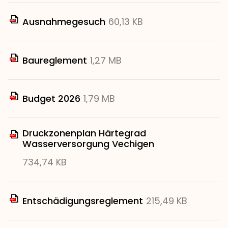
Ausnahmegesuch
60,13 KB
Baureglement
1,27 MB
Budget 2026
1,79 MB
Druckzonenplan Härtegrad
Wasserversorgung Vechigen
734,74 KB
Entschädigungsreglement
215,49 KB