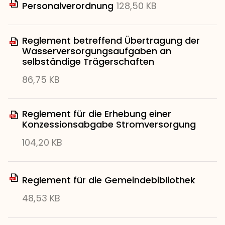
Personalverordnung
128,50 KB
Reglement betreffend Übertragung der
Wasserversorgungsaufgaben an
selbständige Trägerschaften
86,75 KB
Reglement für die Erhebung einer
Konzessionsabgabe Stromversorgung
104,20 KB
Reglement für die Gemeindebibliothek
48,53 KB