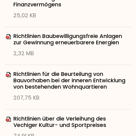
Finanzvermögens
25,02 KB
Richtlinien Baubewilligungsfreie Anlagen
zur Gewinnung erneuerbarere Energien
2,32 MB
Richtlinien für die Beurteilung von
Bauvorhaben bei der inneren Entwicklung
von bestehenden Wohnquartieren
207,75 KB
Richtlinien über die Verleihung des
Vechiger Kultur- und Sportpreises
74,91 KB