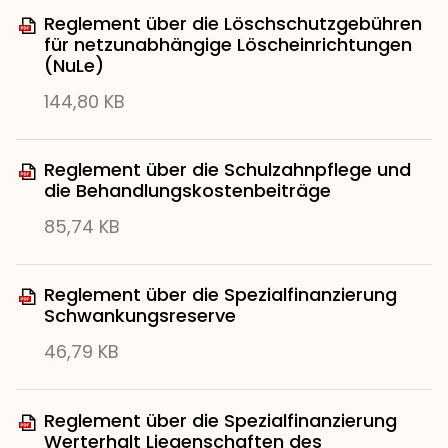
Reglement über die Löschschutzgebühren
für netzunabhängige Löscheinrichtungen
(NuLe)
144,80 KB
Reglement über die Schulzahnpflege und
die Behandlungskostenbeiträge
85,74 KB
Reglement über die Spezialfinanzierung
Schwankungsreserve
46,79 KB
Reglement über die Spezialfinanzierung
Werterhalt Liegenschaften des