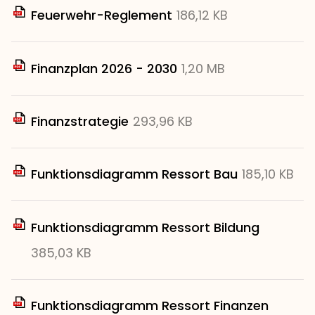
Feuerwehr-Reglement
186,12 KB
Finanzplan 2026 - 2030
1,20 MB
Finanzstrategie
293,96 KB
Funktionsdiagramm Ressort Bau
185,10 KB
Funktionsdiagramm Ressort Bildung
385,03 KB
Funktionsdiagramm Ressort Finanzen