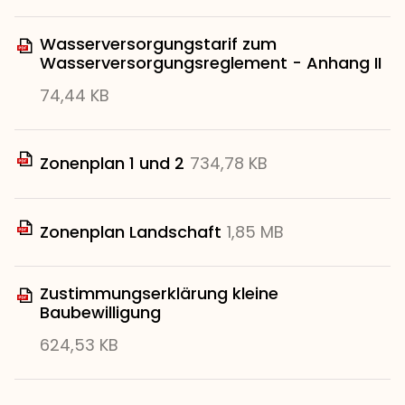
Wasserversorgungstarif zum
Wasserversorgungsreglement - Anhang II
74,44 KB
Zonenplan 1 und 2
734,78 KB
Zonenplan Landschaft
1,85 MB
Zustimmungserklärung kleine
Baubewilligung
624,53 KB