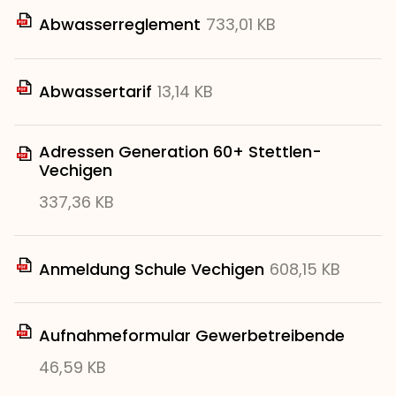
Abwasserreglement
733,01 KB
Abwassertarif
13,14 KB
Adressen Generation 60+ Stettlen-
Vechigen
337,36 KB
Anmeldung Schule Vechigen
608,15 KB
Aufnahmeformular Gewerbetreibende
46,59 KB