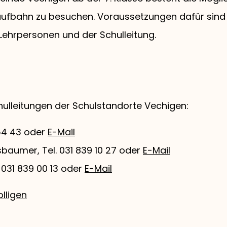
 Laufbahn zu besuchen. Voraussetzungen dafür sind
Lehrpersonen und der Schulleitung.
hulleitungen der Schulstandorte Vechigen:
9 54 43 oder
E-Mail
baumer, Tel. 031 839 10 27 oder
E-Mail
. 031 839 00 13 oder
E-Mail
lligen