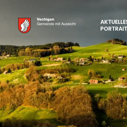
AKTUELLE
PORTRAI