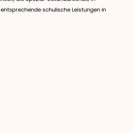
 entsprechende schulische Leistungen in