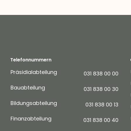
Telefonnummern
Präsidialabteilung
031 838 00 00
Bauabteilung
031 838 00 30
Bildungsabteilung
031 838 00 13
Finanzabteilung
031 838 00 40