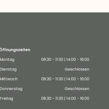
Öffnungszeiten
Montag
08:30 - 11:30 | 14:00 - 16:00
Dienstag
Geschlossen
Mittwoch
08:30 - 11:30 | 14:00 - 16:00
Donnerstag
Geschlossen
Freitag
08:30 - 11:30 | 14:00 - 16:00