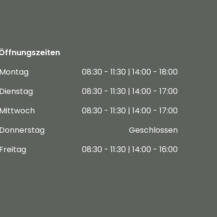
Öffnungszeiten
Montag
08:30 - 11:30 | 14:00 - 18:00
Dienstag
08:30 - 11:30 | 14:00 - 17:00
Mittwoch
08:30 - 11:30 | 14:00 - 17:00
Donnerstag
Geschlossen
Freitag
08:30 - 11:30 | 14:00 - 16:00