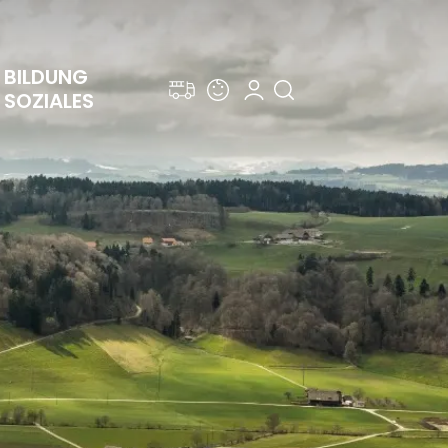
BILDUNG 
SOZIALES