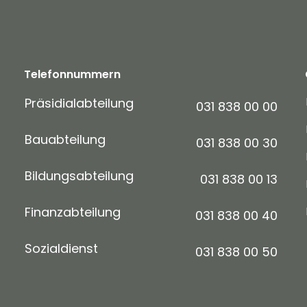
Telefonnummern
Präsidialabteilung
031 838 00 00
Bauabteilung
031 838 00 30
Bildungsabteilung
031 838 00 13
Finanzabteilung
031 838 00 40
Sozialdienst
031 838 00 50