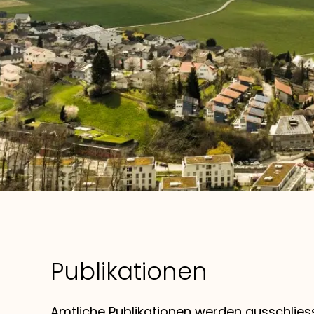
Publikationen
Amtliche Publikationen werden ausschliess