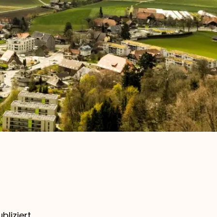
bliziert.