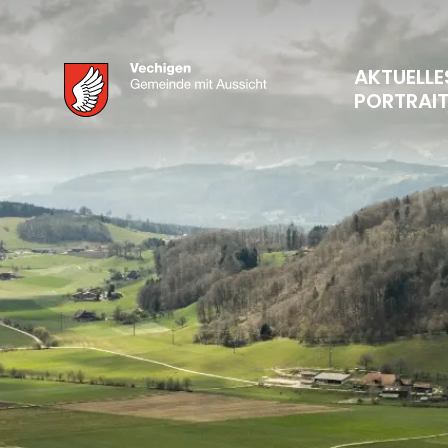
AKTUELLE
PORTRAI