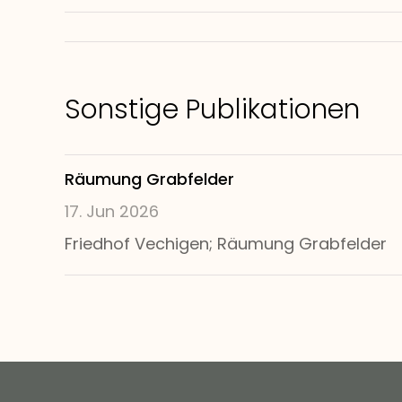
Sonstige Publikationen
Räumung Grabfelder
17. Jun 2026
Friedhof Vechigen; Räumung Grabfelder