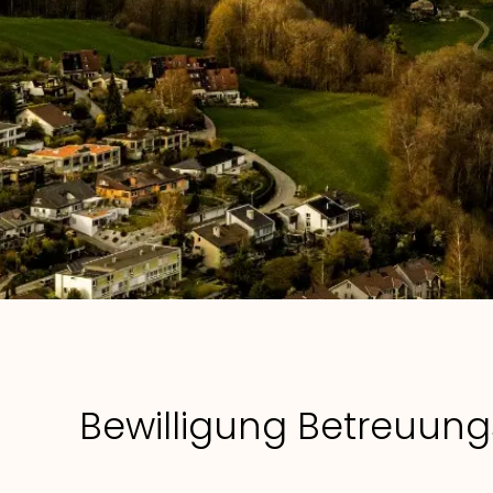
Bewilligung Betreuung