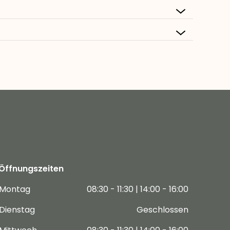
Öffnungszeiten
Montag
08:30 - 11:30 | 14:00 - 16:00
Dienstag
Geschlossen