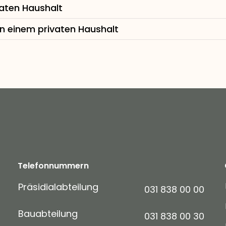
aten Haushalt
n einem privaten Haushalt
Telefonnummern
Präsidialabteilung
031 838 00 00
Bauabteilung
031 838 00 30