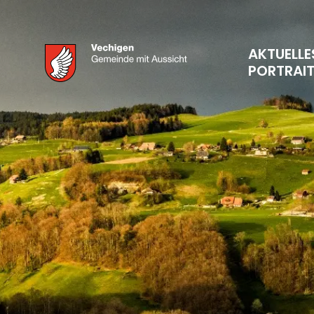
AKTUELLE
PORTRAI