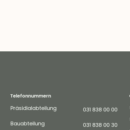
Telefonnummern
Präsidialabteilung
031 838 00 00
Bauabteilung
031 838 00 30