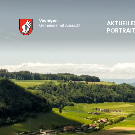
AKTUELLE
PORTRAI