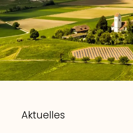
Aktuelles