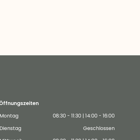
Öffnungszeiten
Montag
08:30 - 11:30 | 14:00 - 16:00
Dienstag
Geschlossen