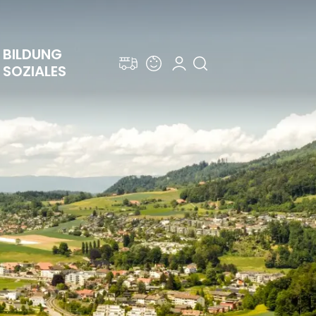
BILDUNG 
SOZIALES