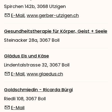
Spirchen 142b, 3068 Utzigen
E-Mail
,
www.gerber-utzigen.ch
Gesundheitstherapie für Körper, Geist + Seele
Steinacker 28a, 3067 Boll
Glädus Eis und Käse
Lindentalstrasse 32, 3067 Boll
E-Mail
,
www.glaedus.ch
Goldschmiedin - Ricarda Bürgi
Riedli 108, 3067 Boll
E-Mail