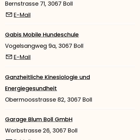
Bernstrasse 71, 3067 Boll
E-Mail
Gabis Mobile Hundeschule
Vogelsangweg 9a, 3067 Boll
E-Mail
Ganzheitliche Kinesiologie und
Energiegesundheit
Obermoosstrasse 82, 3067 Boll
Garage Blum Boll GmbH
Worbstrasse 26, 3067 Boll