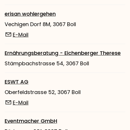
erisan wohlergehen
Vechigen Dorf 8M, 3067 Boll
E-Mail
Ernährungsberatung - Eichenberger Therese
Stämpbachstrasse 54, 3067 Boll
ESWT AG
Oberfeldstrasse 52, 3067 Boll
E-Mail
Eventmacher GmbH