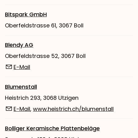
Bitspark GmbH
Oberfeldstrasse 61, 3067 Boll
Blendy AG
Oberfeldstrasse 52, 3067 Boll
E-Mail
Blumenstall
Heistrich 293, 3068 Utzigen
E-Mail
,
www.heistrich.ch/blumenstall
Bolliger Keramische Plattenbeläge