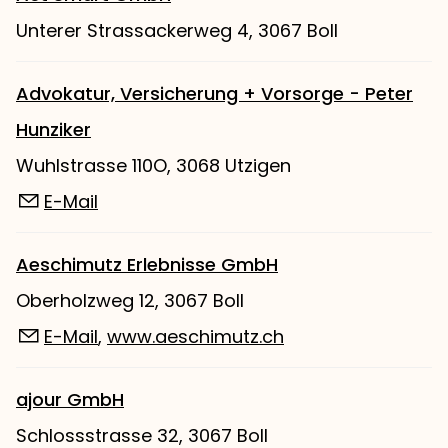
Unterer Strassackerweg 4, 3067 Boll
Advokatur, Versicherung + Vorsorge - Peter
Hunziker
Wuhlstrasse 110O, 3068 Utzigen
E-Mail
Aeschimutz Erlebnisse GmbH
Oberholzweg 12, 3067 Boll
E-Mail
,
www.aeschimutz.ch
ajour GmbH
Schlossstrasse 32, 3067 Boll