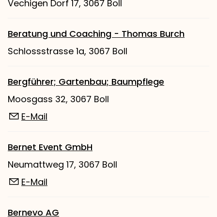
Vechigen Dorf 17, 3067 Boll
Beratung und Coaching - Thomas Burch
Schlossstrasse 1a, 3067 Boll
Bergführer; Gartenbau; Baumpflege
Moosgass 32, 3067 Boll
E-Mail
Bernet Event GmbH
Neumattweg 17, 3067 Boll
E-Mail
Bernevo AG