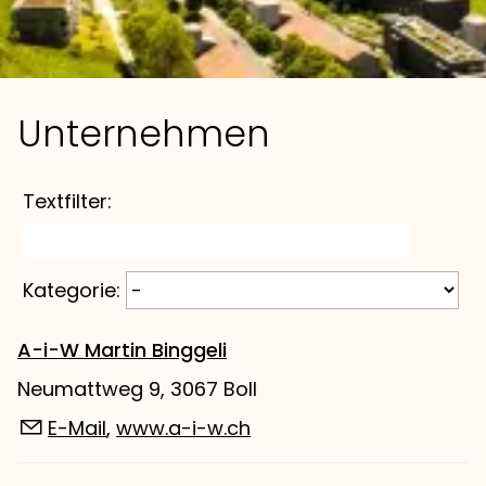
Unternehmen
Textfilter:
Kategorie:
A-i-W Martin Binggeli
Neumattweg 9, 3067 Boll
E-Mail
,
www.a-i-w.ch