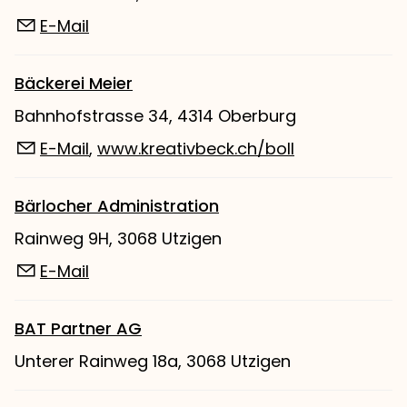
E-Mail
Bäckerei Meier
Bahnhofstrasse 34, 4314 Oberburg
E-Mail
,
www.kreativbeck.ch/boll
Bärlocher Administration
Rainweg 9H, 3068 Utzigen
E-Mail
BAT Partner AG
Unterer Rainweg 18a, 3068 Utzigen