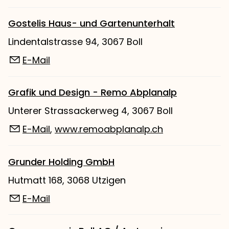
Gostelis Haus- und Gartenunterhalt
Lindentalstrasse 94, 3067 Boll
E-Mail
Grafik und Design - Remo Abplanalp
Unterer Strassackerweg 4, 3067 Boll
E-Mail
,
www.remoabplanalp.ch
Grunder Holding GmbH
Hutmatt 168, 3068 Utzigen
E-Mail