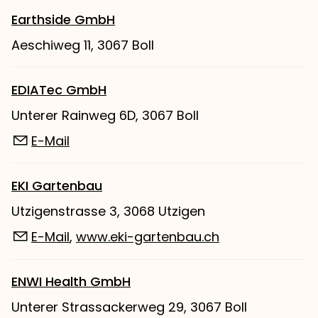
Earthside GmbH
Aeschiweg 11, 3067 Boll
EDIATec GmbH
Unterer Rainweg 6D, 3067 Boll
E-Mail
EKI Gartenbau
Utzigenstrasse 3, 3068 Utzigen
E-Mail
,
www.eki-gartenbau.ch
ENWI Health GmbH
Unterer Strassackerweg 29, 3067 Boll