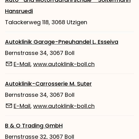
Hansruedi
Talackerweg 118, 3068 Utzigen
Autoklinik Garage-Pneuhandel L. Esseiva
Bernstrasse 34, 3067 Boll
E-Mail
,
www.autoklinik-boll.ch
Autoklinik-Carrosserie M. Suter
Bernstrasse 34, 3067 Boll
E-Mail
,
www.autoklinik-boll.ch
B & O Trading GmbH
Bernstrasse 32, 3067 Boll