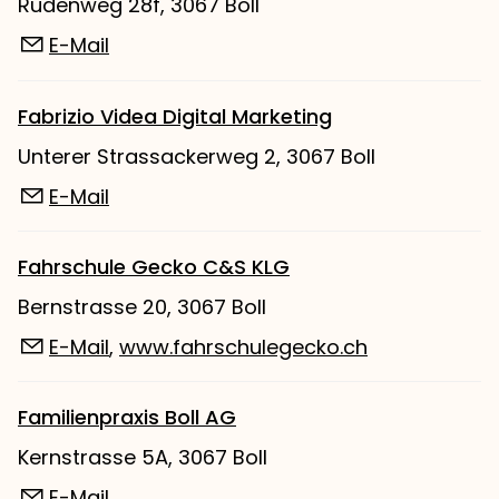
Rüdenweg 28f, 3067 Boll
E-Mail
Fabrizio Videa Digital Marketing
Unterer Strassackerweg 2, 3067 Boll
E-Mail
Fahrschule Gecko C&S KLG
Bernstrasse 20, 3067 Boll
E-Mail
,
www.fahrschulegecko.ch
Familienpraxis Boll AG
Kernstrasse 5A, 3067 Boll
E-Mail