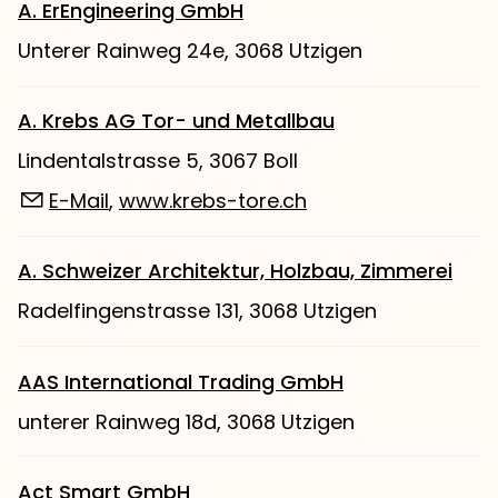
A. ErEngineering GmbH
Unterer Rainweg 24e, 3068 Utzigen
A. Krebs AG Tor- und Metallbau
Lindentalstrasse 5, 3067 Boll
E-Mail
,
www.krebs-tore.ch
A. Schweizer Architektur, Holzbau, Zimmerei
Radelfingenstrasse 131, 3068 Utzigen
AAS International Trading GmbH
unterer Rainweg 18d, 3068 Utzigen
Act Smart GmbH