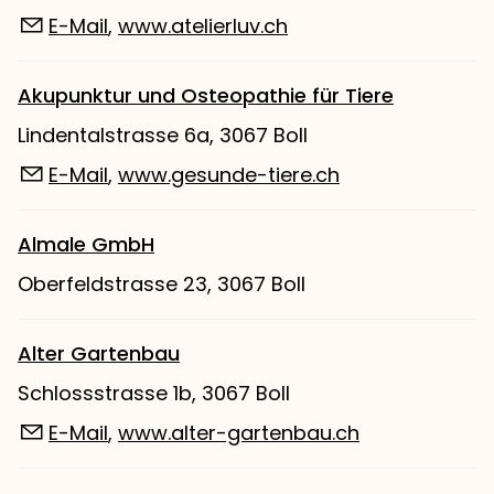
E-Mail
,
www.atelierluv.ch
Akupunktur und Osteopathie für Tiere
Lindentalstrasse 6a, 3067 Boll
E-Mail
,
www.gesunde-tiere.ch
Almale GmbH
Oberfeldstrasse 23, 3067 Boll
Alter Gartenbau
Schlossstrasse 1b, 3067 Boll
E-Mail
,
www.alter-gartenbau.ch