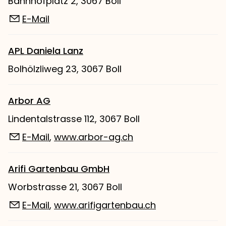
Bahnhofplatz 2, 3067 Boll
E-Mail
APL Daniela Lanz
Bolhölzliweg 23, 3067 Boll
Arbor AG
Lindentalstrasse 112, 3067 Boll
E-Mail
,
www.arbor-ag.ch
Arifi Gartenbau GmbH
Worbstrasse 21, 3067 Boll
E-Mail
,
www.arifigartenbau.ch