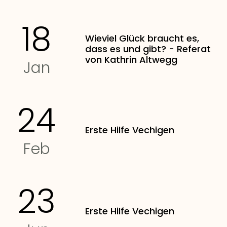
18
Wieviel Glück braucht es,
dass es und gibt? - Referat
von Kathrin Altwegg
Jan
24
Erste Hilfe Vechigen
Feb
23
Erste Hilfe Vechigen