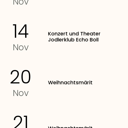
Nov
14
Konzert und Theater
Jodlerklub Echo Boll
Nov
20
Weihnachtsmärit
Nov
21