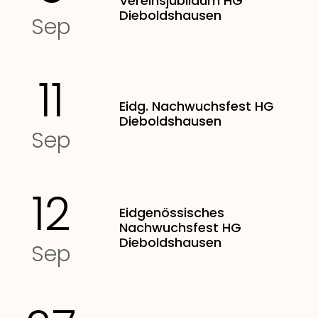
Vereinsjubiläum HG
Dieboldshausen
Sep
11
Eidg. Nachwuchsfest HG
Dieboldshausen
Sep
12
Eidgenössisches
Nachwuchsfest HG
Dieboldshausen
Sep