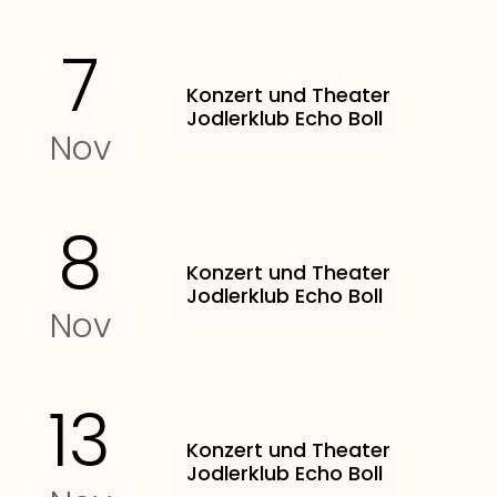
7
Konzert und Theater
Jodlerklub Echo Boll
Nov
8
Konzert und Theater
Jodlerklub Echo Boll
Nov
13
Konzert und Theater
Jodlerklub Echo Boll