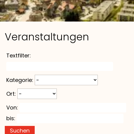
Veranstaltungen
Textfilter:
Kategorie:
Ort:
Von:
bis:
Suchen