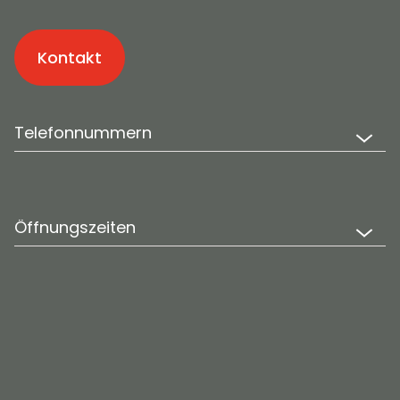
Kontakt
Telefonnummern
Öffnungszeiten