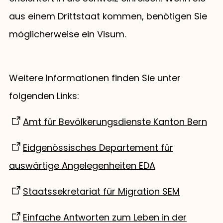
aus einem Drittstaat kommen, benötigen Sie
möglicherweise ein Visum.
Weitere Informationen finden Sie unter
folgenden Links:
Amt für Bevölkerungsdienste Kanton Bern
Eidgenössisches Departement für
auswärtige Angelegenheiten EDA
Staatssekretariat für Migration SEM
Einfache Antworten zum Leben in der