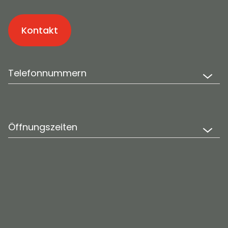
Kontakt
Telefonnummern
Öffnungszeiten