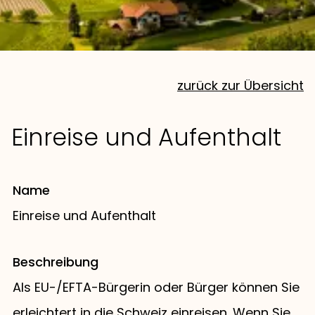
zurück zur Übersicht
Einreise und Aufenthalt
Name
Einreise und Aufenthalt
Beschreibung
Als EU-/EFTA-Bürgerin oder Bürger können Sie
erleichtert in die Schweiz einreisen. Wenn Sie