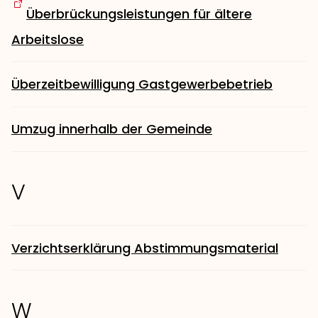
Überbrückungsleistungen für ältere
Arbeitslose
Überzeitbewilligung Gastgewerbebetrieb
Umzug innerhalb der Gemeinde
V
Verzichtserklärung Abstimmungsmaterial
W