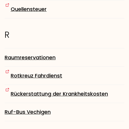
Quellensteuer
R
Raumreservationen
Rotkreuz Fahrdienst
Rückerstattung der Krankheitskosten
Ruf-Bus Vechigen