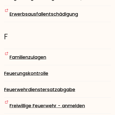
Erwerbsausfallentschädigung
F
Familienzulagen
Feuerungskontrolle
Feuerwehrdienstersatzabgabe
Freiwillige Feuerwehr - anmelden