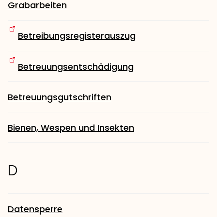
Grabarbeiten
Betreibungsregisterauszug
Betreuungsentschädigung
Betreuungsgutschriften
Bienen, Wespen und Insekten
D
Datensperre