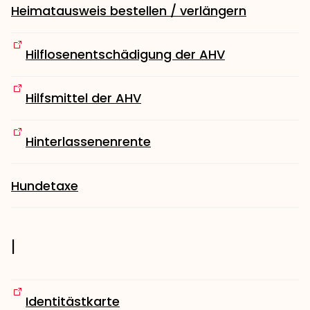
Heimatausweis bestellen / verlängern
Hilflosenentschädigung der AHV
Hilfsmittel der AHV
Hinterlassenenrente
Hundetaxe
I
Identitästkarte