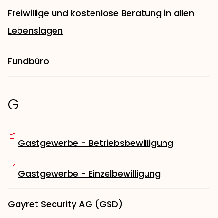
Freiwillige und kostenlose Beratung in allen
Lebenslagen
Fundbüro
G
Gastgewerbe - Betriebsbewilligung
Gastgewerbe - Einzelbewilligung
Gayret Security AG (GSD)