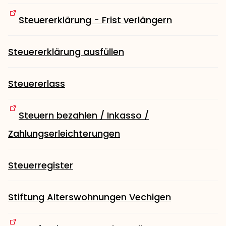
Steuererklärung - Frist verlängern
Steuererklärung ausfüllen
Steuererlass
Steuern bezahlen / Inkasso /
Zahlungserleichterungen
Steuerregister
Stiftung Alterswohnungen Vechigen