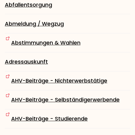
Abfallentsorgung
Abmeldung / Wegzug
Abstimmungen & Wahlen
Adressauskunft
AHV-Beiträge - Nichterwerbstätige
AHV-Beiträge - Selbständigerwerbende
AHV-Beiträge - Studierende