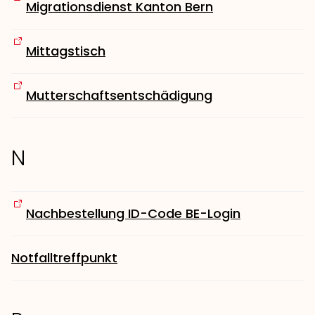
Migrationsdienst Kanton Bern
Mittagstisch
Mutterschaftsentschädigung
N
Nachbestellung ID-Code BE-Login
Notfalltreffpunkt