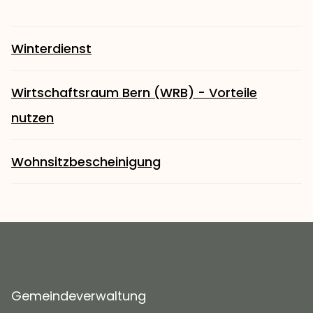
Winterdienst
Wirtschaftsraum Bern (WRB) - Vorteile
nutzen
Wohnsitzbescheinigung
Gemeindeverwaltung