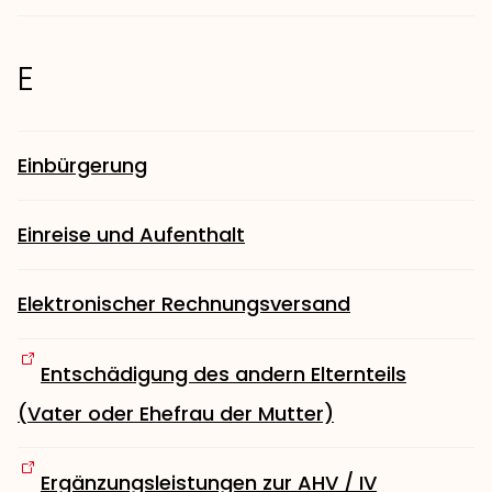
E
Einbürgerung
Einreise und Aufenthalt
Elektronischer Rechnungsversand
Entschädigung des andern Elternteils
(Vater oder Ehefrau der Mutter)
Ergänzungsleistungen zur AHV / IV