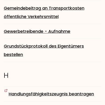
Gemeindebeitrag an Transportkosten
öffentliche Verkehrsmittel
Gewerbetreibende - Aufnahme
Grundstückprotokoll des Eigentümers
bestellen
H
Handlungsfähigkeitszeugnis beantragen