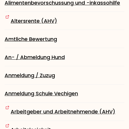
Alimentenbevorschussung und -inkassohilfe
Altersrente (AHV)
Amtliche Bewertung
An- / Abmeldung Hund
Anmeldung / Zuzug
Anmeldung Schule Vechigen
Arbeitgeber und Arbeitnehmende (AHV)