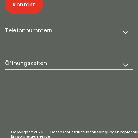
Kontakt
Telefonnummern
Öffnungszeiten
©
Copyright
2026
Datenschutz
Nutzungsbedingungen
Impress
Einwohnergemeinde