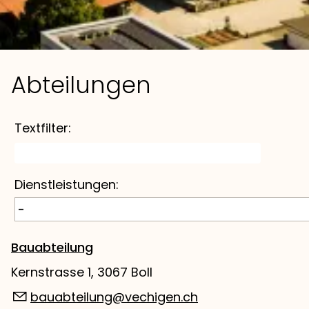
Abteilungen
Textfilter:
Dienstleistungen:
Bauabteilung
Kernstrasse 1, 3067 Boll
bauabteilung@vechigen.ch