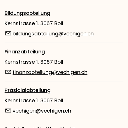
Bildungsabteilung
Kernstrasse 1, 3067 Boll
bildungsabteilung@vechigen.ch
Finanzabteilung
Kernstrasse 1, 3067 Boll
finanzabteilung@vechigen.ch
Präsidialabteilung
Kernstrasse 1, 3067 Boll
vechigen@vechigen.ch