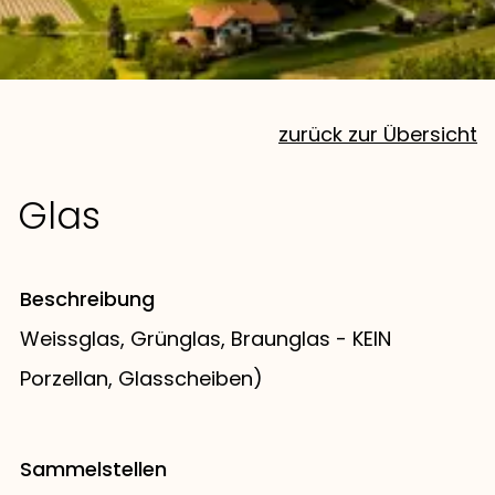
zurück zur Übersicht
Glas
Beschreibung
Weissglas, Grünglas, Braunglas - KEIN
Porzellan, Glasscheiben)
Sammelstellen