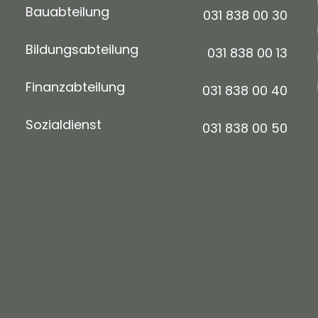
Bauabteilung
031 838 00 30
Bildungsabteilung
031 838 00 13
Finanzabteilung
031 838 00 40
Sozialdienst
031 838 00 50