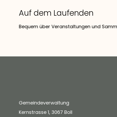
Auf dem Laufenden
Bequem über Veranstaltungen und Sammlu
Gemeindeverwaltung
Kernstrasse 1, 3067 Boll