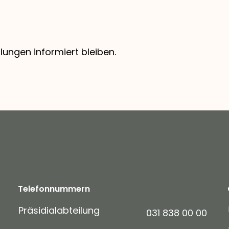
ngen informiert bleiben.
Telefonnummern
Präsidialabteilung
031 838 00 00