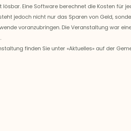
 lösbar. Eine Software berechnet die Kosten für je
steht jedoch nicht nur das Sparen von Geld, son
ende voranzubringen. Die Veranstaltung war eine
.
staltung finden Sie unter «Aktuelles» auf der Gem