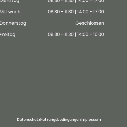
Dienstag
08:30 - 11:30 | 14:00 - 17:00
Mittwoch
08:30 - 11:30 | 14:00 - 17:00
Donnerstag
Geschlossen
Freitag
08:30 - 11:30 | 14:00 - 16:00
Datenschutz
Nutzungsbedingungen
Impressum