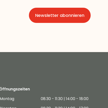
Newsletter abonnieren
Öffnungszeiten
Montag
08:30 - 11:30 | 14:00 - 18:00