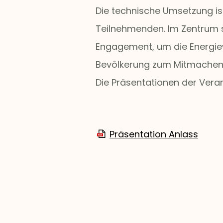
Die technische Umsetzung ist
Teilnehmenden. Im Zentrum 
Engagement, um die Energiew
Bevölkerung zum Mitmachen
Die Präsentationen der Veran
Präsentation Anlass