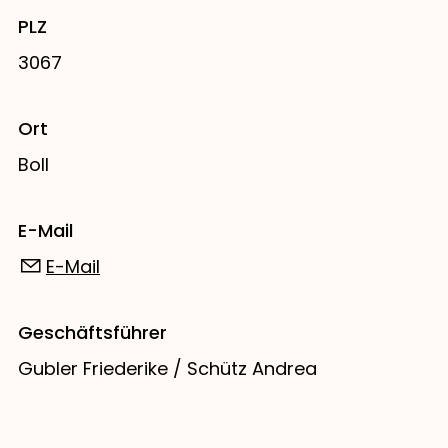
PLZ
3067
Ort
Boll
E-Mail
E-Mail
Geschäftsführer
Gubler Friederike / Schütz Andrea