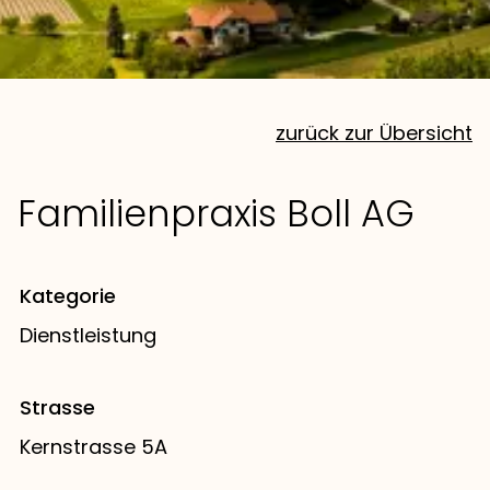
zurück zur Übersicht
Familienpraxis Boll AG
Kategorie
Dienstleistung
Strasse
Kernstrasse 5A