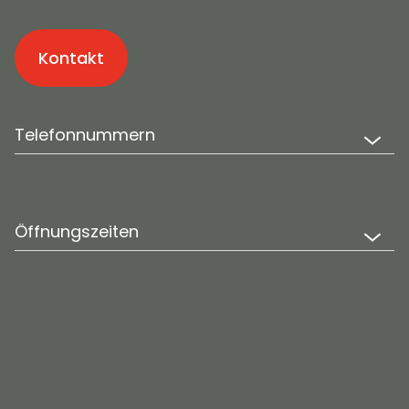
Kontakt
Telefonnummern
Öffnungszeiten