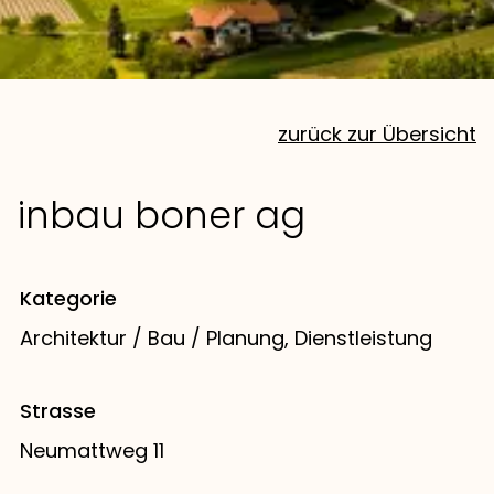
zurück zur Übersicht
inbau boner ag
Kategorie
Architektur / Bau / Planung, Dienstleistung
Strasse
Neumattweg 11