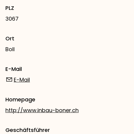
PLZ
3067
Ort
Boll
E-Mail
E-Mail
Homepage
http://www.inbau-boner.ch
Geschäftsführer