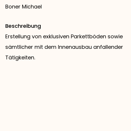
Boner Michael
Beschreibung
Erstellung von exklusiven Parkettböden sowie
sämtlicher mit dem Innenausbau anfallender
Tätigkeiten.