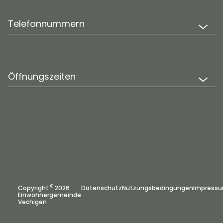
Telefonnummern
Öffnungszeiten
©
Copyright
2026
Datenschutz
Nutzungsbedingungen
Impress
Einwohnergemeinde
Vechigen