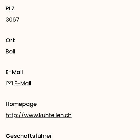
PLZ
3067
Ort
Boll
E-Mail
E-Mail
Homepage
http://www.kuhteilen.ch
Geschäftsführer