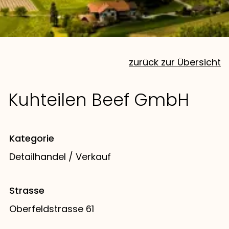
zurück zur Übersicht
Kuhteilen Beef GmbH
Kategorie
Detailhandel / Verkauf
Strasse
Oberfeldstrasse 61