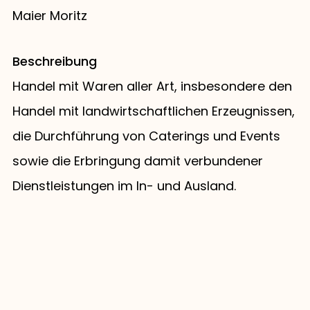
Maier Moritz
Beschreibung
Handel mit Waren aller Art, insbesondere den
Handel mit landwirtschaftlichen Erzeugnissen,
die Durchführung von Caterings und Events
sowie die Erbringung damit verbundener
Dienstleistungen im In- und Ausland.