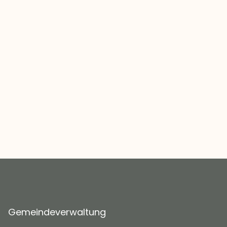
Gemeindeverwaltung