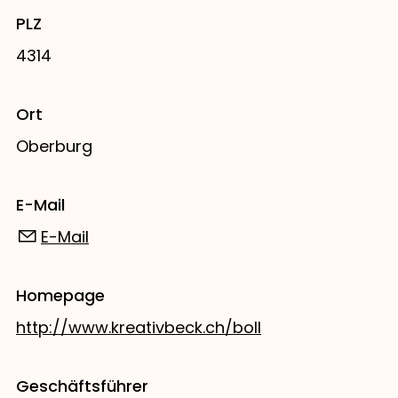
PLZ
4314
Ort
Oberburg
E-Mail
E-Mail
Homepage
http://www.kreativbeck.ch/boll
Geschäftsführer