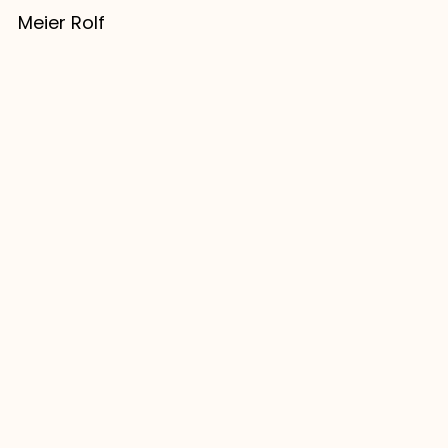
Meier Rolf