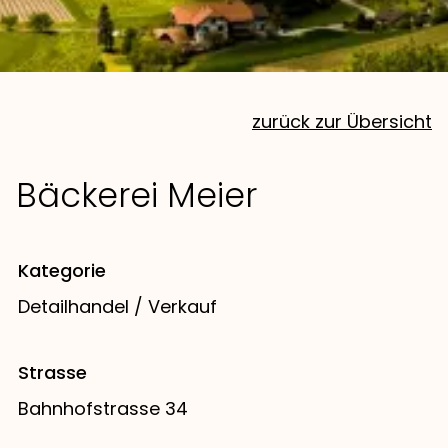
zurück zur Übersicht
Bäckerei Meier
Kategorie
Detailhandel / Verkauf
Strasse
Bahnhofstrasse 34