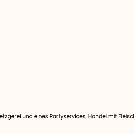
Metzgerei und eines Partyservices, Handel mit Flei