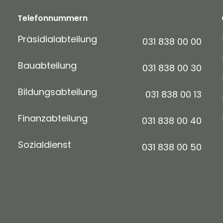
Telefonnummern
Präsidialabteilung
031 838 00 00
Bauabteilung
031 838 00 30
Bildungsabteilung
031 838 00 13
Finanzabteilung
031 838 00 40
Sozialdienst
031 838 00 50