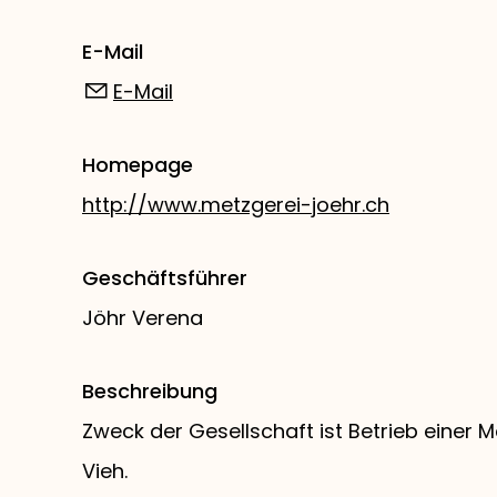
E-Mail
E-Mail
Homepage
http://www.metzgerei-joehr.ch
Geschäftsführer
Jöhr Verena
Beschreibung
Zweck der Gesellschaft ist Betrieb einer 
Vieh.