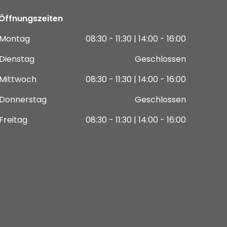
Öffnungszeiten
Montag
08:30 - 11:30 | 14:00 - 16:00
Dienstag
Geschlossen
Mittwoch
08:30 - 11:30 | 14:00 - 16:00
Donnerstag
Geschlossen
Freitag
08:30 - 11:30 | 14:00 - 16:00