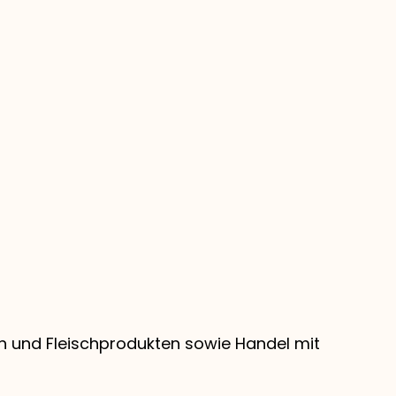
sch und Fleischprodukten sowie Handel mit