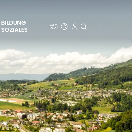
BILDUNG 
SOZIALES