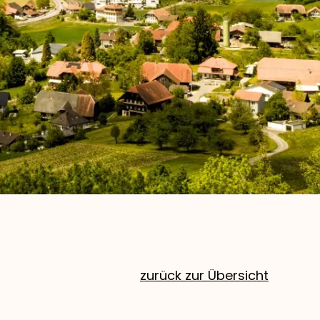
zurück zur Übersicht