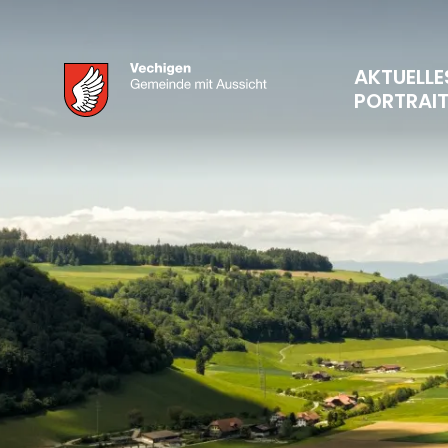
AKTUELLE
PORTRAI