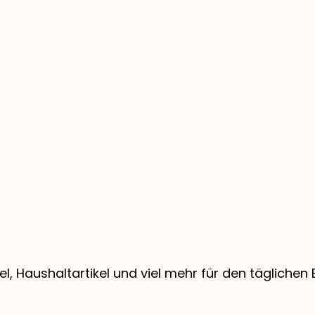
tel, Haushaltartikel und viel mehr für den tägliche