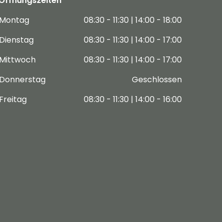
Öffnungszeiten
Montag
08:30 - 11:30 | 14:00 - 18:00
Dienstag
08:30 - 11:30 | 14:00 - 17:00
Mittwoch
08:30 - 11:30 | 14:00 - 17:00
Donnerstag
Geschlossen
Freitag
08:30 - 11:30 | 14:00 - 16:00