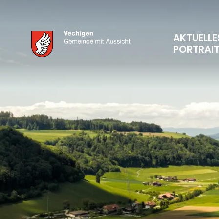
AKTUELLE
PORTRAI