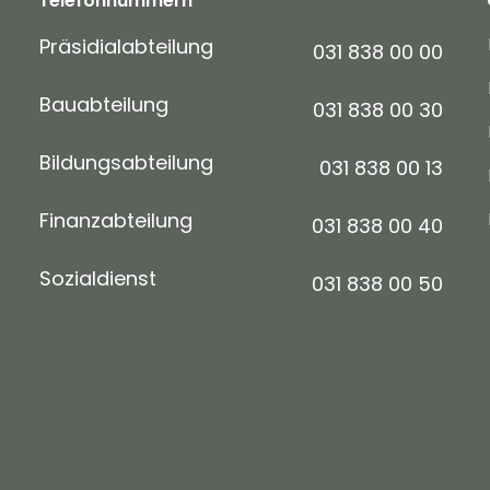
Telefonnummern
Präsidialabteilung
031 838 00 00
Bauabteilung
031 838 00 30
Bildungsabteilung
031 838 00 13
Finanzabteilung
031 838 00 40
Sozialdienst
031 838 00 50