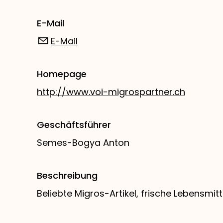
E-Mail
E-Mail
Homepage
http://www.voi-migrospartner.ch
Geschäftsführer
Semes-Bogya Anton
Beschreibung
Beliebte Migros-Artikel, frische Lebensmit