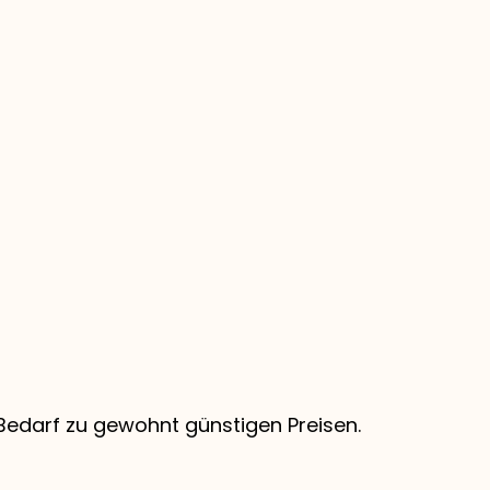
n Bedarf zu gewohnt günstigen Preisen.