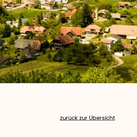
zurück zur Übersicht