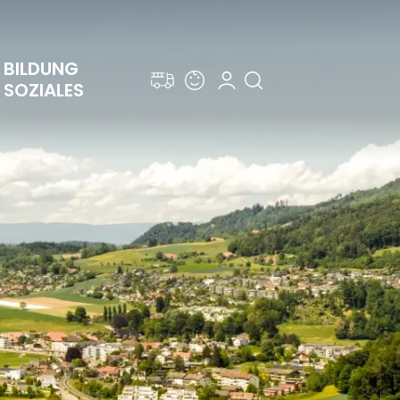
BILDUNG 
SOZIALES