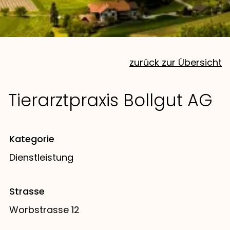
zurück zur Übersicht
Tierarztpraxis Bollgut AG
Kategorie
Dienstleistung
Strasse
Worbstrasse 12