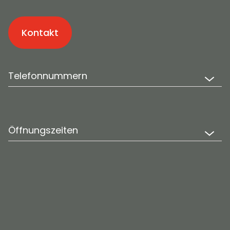
Kontakt
Telefonnummern
Öffnungszeiten