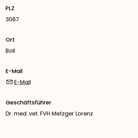
PLZ
3067
Ort
Boll
E-Mail
E-Mail
Geschäftsführer
Dr. med. vet. FVH Metzger Lorenz