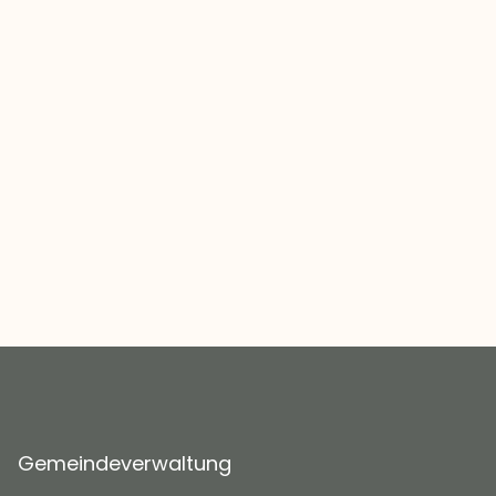
Gemeindeverwaltung