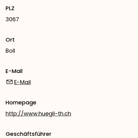
PLZ
3067
Ort
Boll
E-Mail
E-Mail
Homepage
http://www.huegli-th.ch
Geschäftsführer