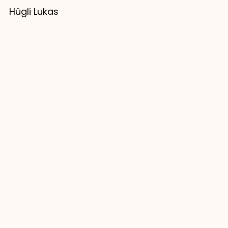
Hügli Lukas