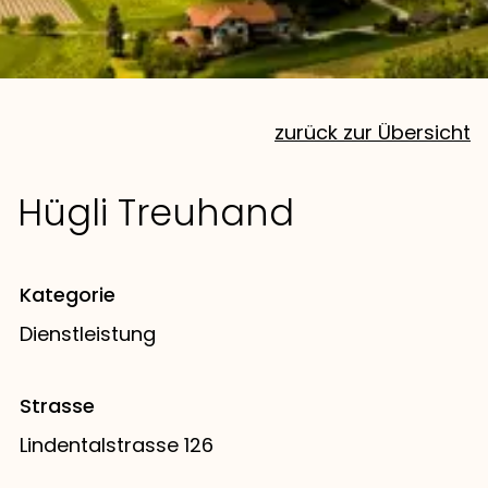
zurück zur Übersicht
Hügli Treuhand
Kategorie
Dienstleistung
Strasse
Lindentalstrasse 126