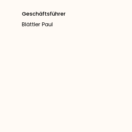
Geschäftsführer
Blättler Paul