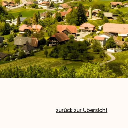
zurück zur Übersicht