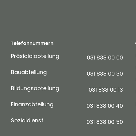
Telefonnummern
Präsidialabteilung
031 838 00 00
Bauabteilung
031 838 00 30
Bildungsabteilung
031 838 00 13
Finanzabteilung
031 838 00 40
Sozialdienst
031 838 00 50