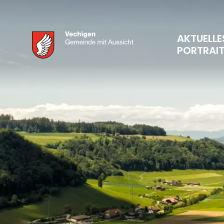
AKTUELLE
PORTRAI