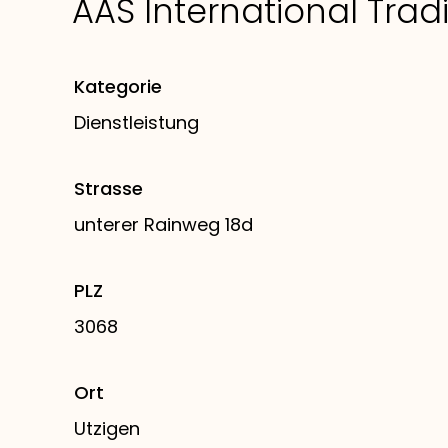
AAS International Tr
Kategorie
Dienstleistung
Strasse
unterer Rainweg 18d
PLZ
3068
Ort
Utzigen