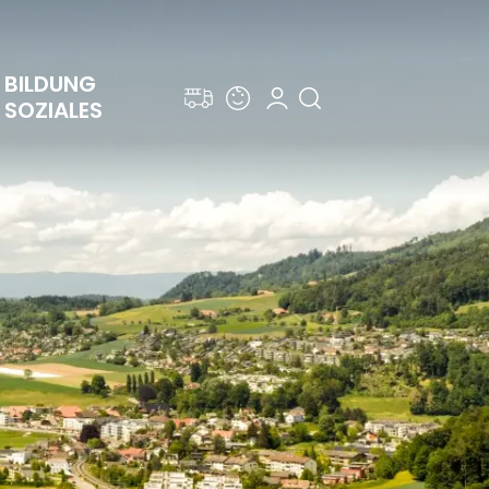
BILDUNG 
SOZIALES