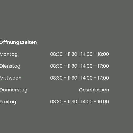
Öffnungszeiten
Montag
08:30 - 11:30 | 14:00 - 18:00
Dienstag
08:30 - 11:30 | 14:00 - 17:00
Mittwoch
08:30 - 11:30 | 14:00 - 17:00
Donnerstag
Geschlossen
Freitag
08:30 - 11:30 | 14:00 - 16:00