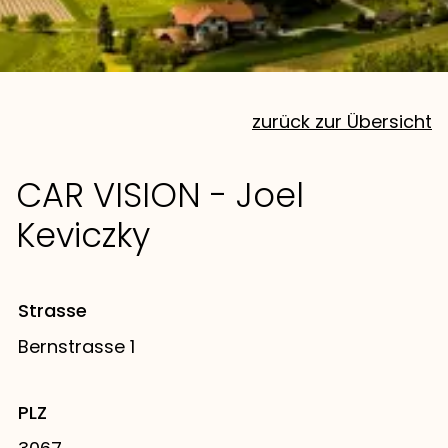
zurück zur Übersicht
CAR VISION - Joel
Keviczky
Strasse
Bernstrasse 1
PLZ