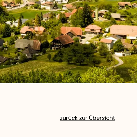
zurück zur Übersicht