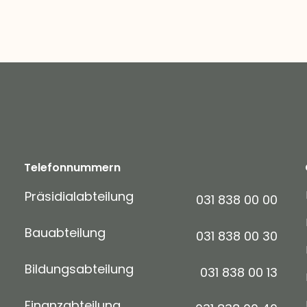
Telefonnummern
Präsidialabteilung
031 838 00 00
Bauabteilung
031 838 00 30
Bildungsabteilung
031 838 00 13
Finanzabteilung