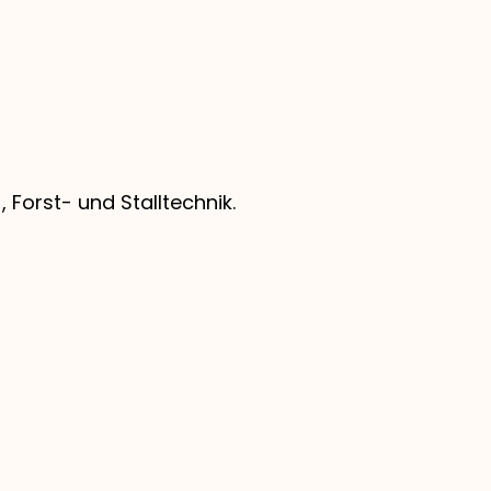
 Forst- und Stalltechnik.