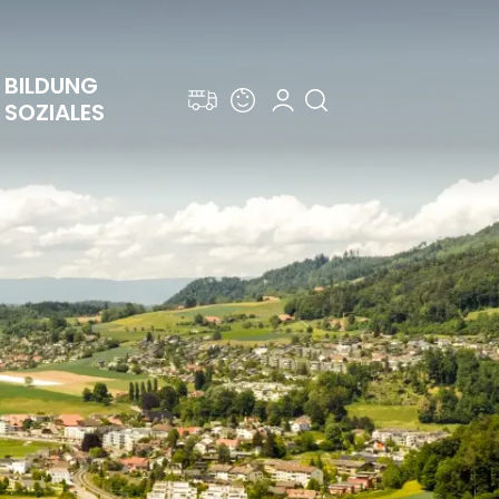
BILDUNG 
SOZIALES