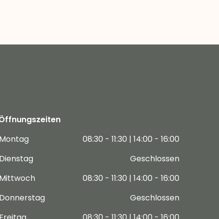
Öffnungszeiten
Montag
08:30 - 11:30 | 14:00 - 16:00
Dienstag
Geschlossen
Mittwoch
08:30 - 11:30 | 14:00 - 16:00
Donnerstag
Geschlossen
Freitag
08:30 - 11:30 | 14:00 - 16:00