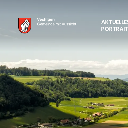
AKTUELLE
PORTRAI