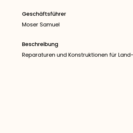
Geschäftsführer
Moser Samuel
Beschreibung
Reparaturen und Konstruktionen für Land-,