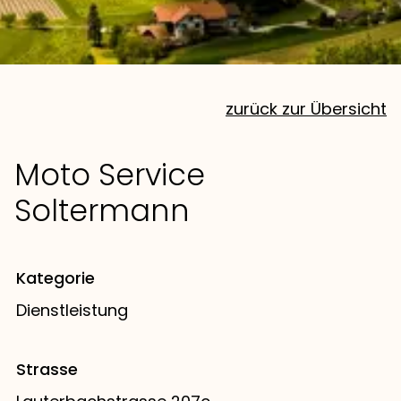
zurück zur Übersicht
Moto Service
Soltermann
Kategorie
Dienstleistung
Strasse