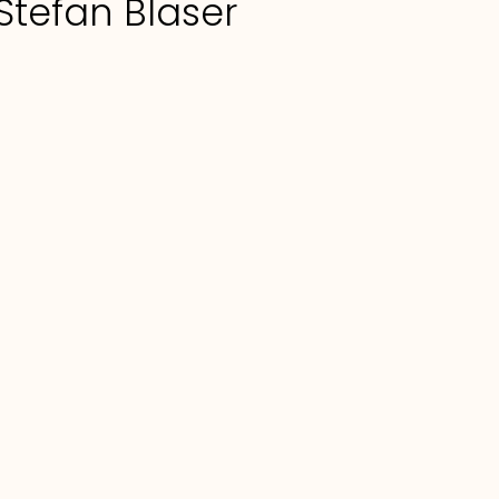
 Stefan Blaser