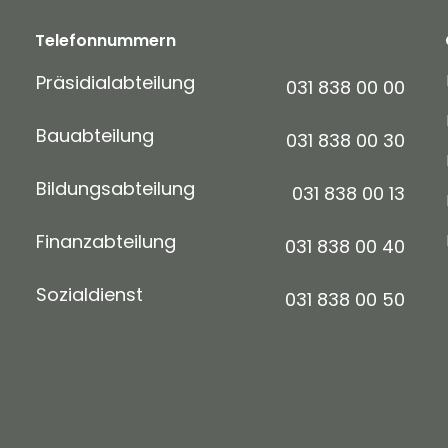
Telefonnummern
Präsidialabteilung
031 838 00 00
Bauabteilung
031 838 00 30
Bildungsabteilung
031 838 00 13
Finanzabteilung
031 838 00 40
Sozialdienst
031 838 00 50