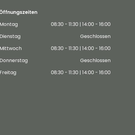
Öffnungszeiten
Montag
08:30 - 11:30 | 14:00 - 16:00
Dienstag
Geschlossen
Mittwoch
08:30 - 11:30 | 14:00 - 16:00
Donnerstag
Geschlossen
Freitag
08:30 - 11:30 | 14:00 - 16:00