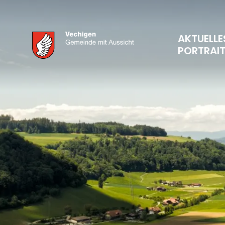
AKTUELLE
PORTRAI