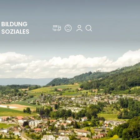
BILDUNG 
SOZIALES