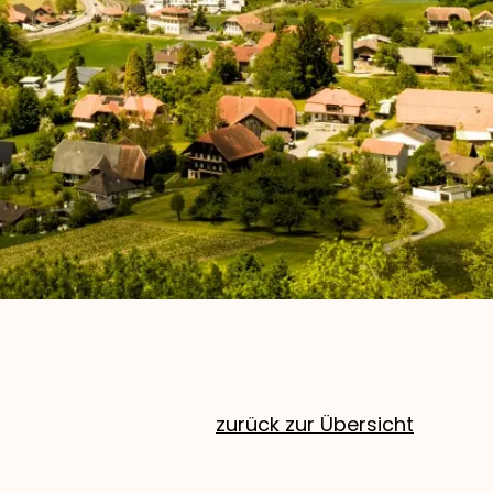
zurück zur Übersicht