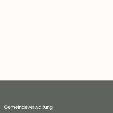
Gemeindeverwaltung