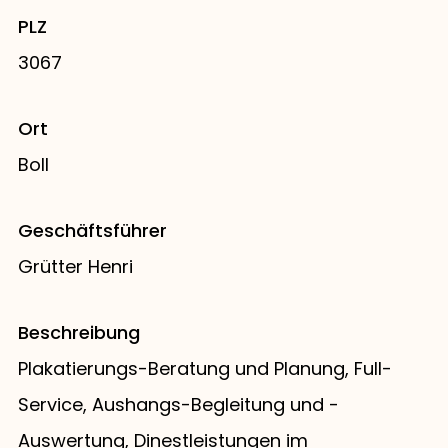
PLZ
3067
Ort
Boll
Geschäftsführer
Grütter Henri
Beschreibung
Plakatierungs-Beratung und Planung, Full-
Service, Aushangs-Begleitung und -
Auswertung, Dinestleistungen im