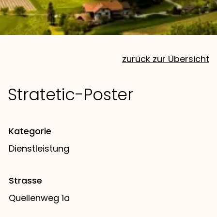
zurück zur Übersicht
Stratetic-Poster
Kategorie
Dienstleistung
Strasse
Quellenweg 1a