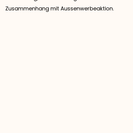
Zusammenhang mit Aussenwerbeaktion.