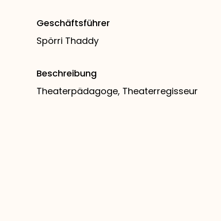
Geschäftsführer
Spörri Thaddy
Beschreibung
Theaterpädagoge, Theaterregisseur