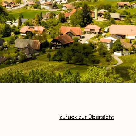
zurück zur Übersicht