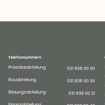
Telefonnummern
Präsidialabteilung
031 838 00 00
Bauabteilung
031 838 00 30
Bildungsabteilung
031 838 00 13
Finanzabteilung