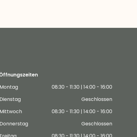
Öffnungszeiten
Montag
08:30 - 11:30 | 14:00 - 16:00
Dienstag
Geschlossen
Mittwoch
08:30 - 11:30 | 14:00 - 16:00
Donnerstag
Geschlossen
Freitag
08:30 - 11:30 | 14:00 - 16:00