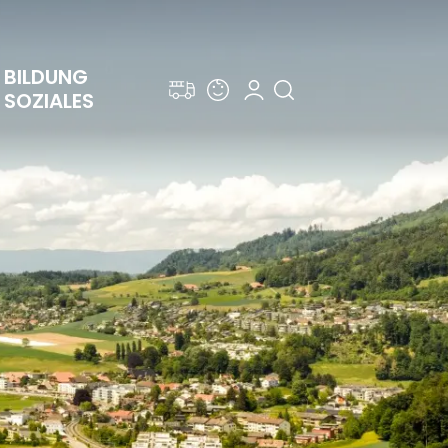
BILDUNG 
SOZIALES