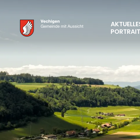
AKTUELLE
PORTRAI