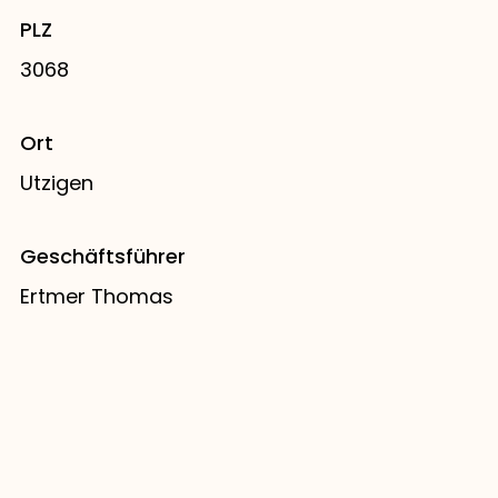
PLZ
3068
Ort
Utzigen
Geschäftsführer
Ertmer Thomas