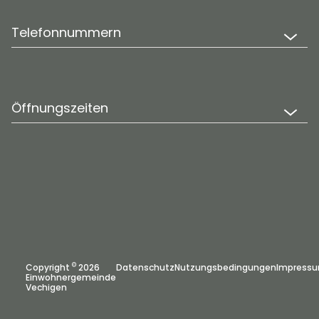
Telefonnummern
Öffnungszeiten
©
Copyright
2026
Datenschutz
Nutzungsbedingungen
Impress
Einwohnergemeinde
Vechigen