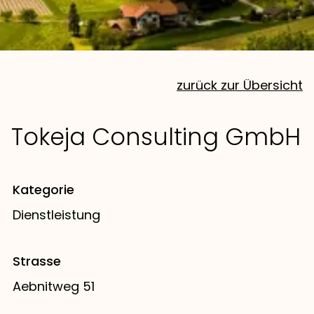
zurück zur Übersicht
Tokeja Consulting GmbH
Kategorie
Dienstleistung
Strasse
Aebnitweg 51