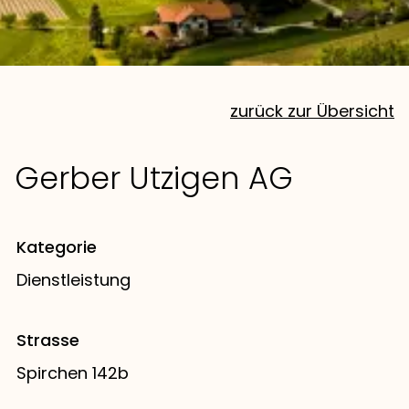
zurück zur Übersicht
Gerber Utzigen AG
Kategorie
Dienstleistung
Strasse
Spirchen 142b