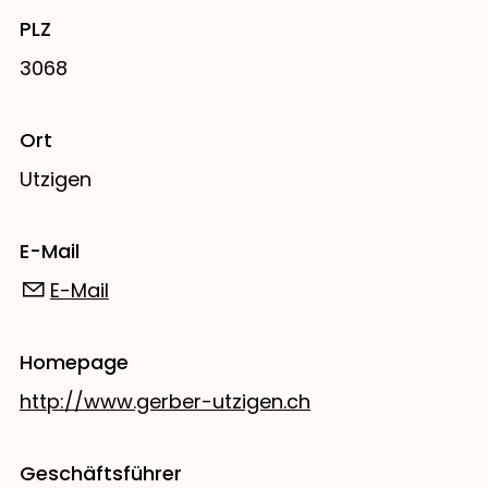
PLZ
3068
Ort
Utzigen
E-Mail
E-Mail
Homepage
http://www.gerber-utzigen.ch
Geschäftsführer