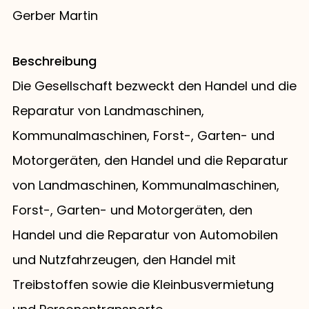
Gerber Martin
Beschreibung
Die Gesellschaft bezweckt den Handel und die
Reparatur von Landmaschinen,
Kommunalmaschinen, Forst-, Garten- und
Motorgeräten, den Handel und die Reparatur
von Landmaschinen, Kommunalmaschinen,
Forst-, Garten- und Motorgeräten, den
Handel und die Reparatur von Automobilen
und Nutzfahrzeugen, den Handel mit
Treibstoffen sowie die Kleinbusvermietung