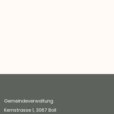
Gemeindeverwaltung
Kernstrasse 1, 3067 Boll