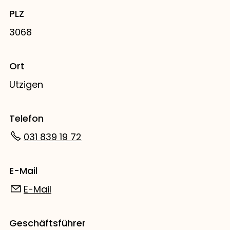
PLZ
3068
Ort
Utzigen
Telefon
031 839 19 72
E-Mail
E-Mail
Geschäftsführer