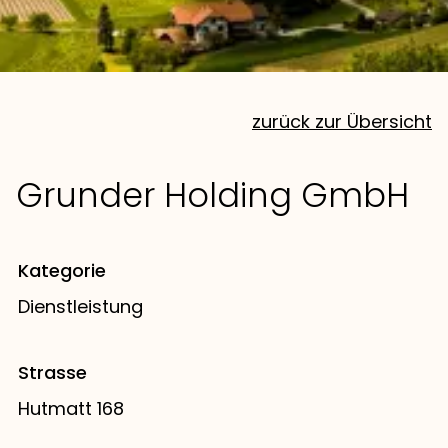
zurück zur Übersicht
Grunder Holding GmbH
Kategorie
Dienstleistung
Strasse
Hutmatt 168