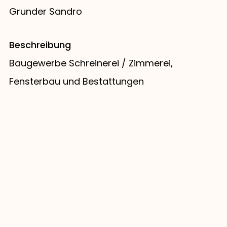
Grunder Sandro
Beschreibung
Baugewerbe Schreinerei / Zimmerei,
Fensterbau und Bestattungen