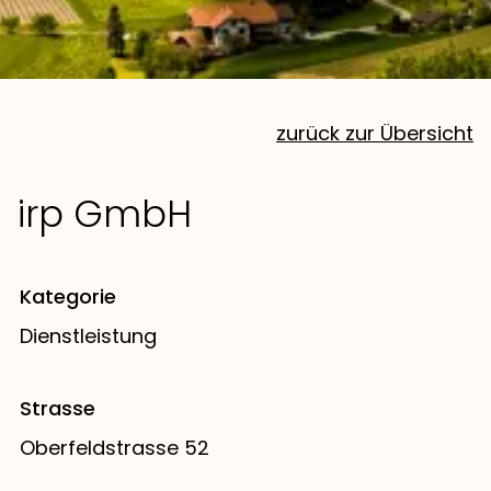
zurück zur Übersicht
irp GmbH
Kategorie
Dienstleistung
Strasse
Oberfeldstrasse 52