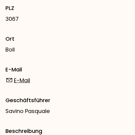
PLZ
3067
Ort
Boll
E-Mail
E-Mail
Geschäftsführer
Savino Pasquale
Beschreibung