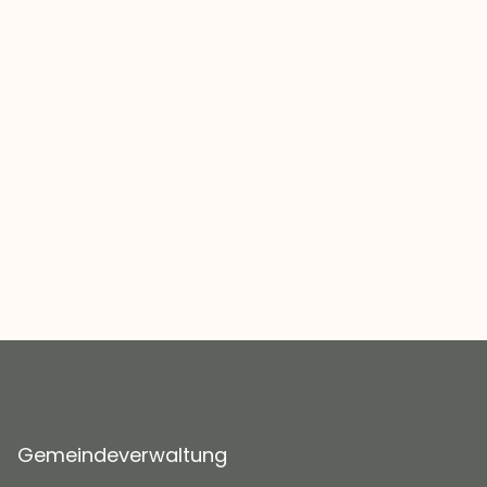
Gemeindeverwaltung