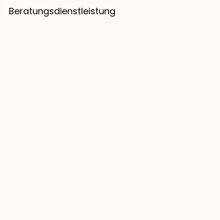
Beratungsdienstleistung