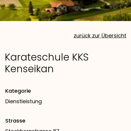
zurück zur Übersicht
Karateschule KKS
Kenseikan
Kategorie
Dienstleistung
Strasse