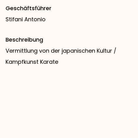
Geschäftsführer
Stifani Antonio
Beschreibung
Vermittlung von der japanischen Kultur /
Kampfkunst Karate