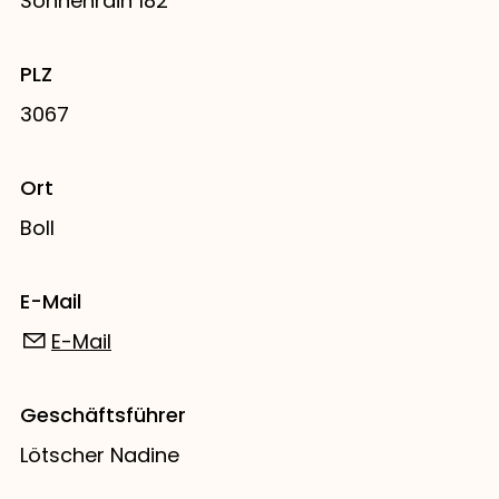
Sonnenrain 182
PLZ
3067
Ort
Boll
E-Mail
E-Mail
Geschäftsführer
Lötscher Nadine