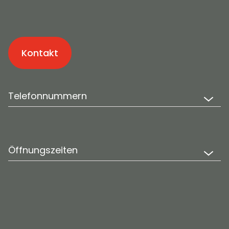
Kontakt
Telefonnummern
Öffnungszeiten