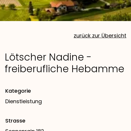
zurück zur Übersicht
Lötscher Nadine -
freiberufliche Hebamme
Kategorie
Dienstleistung
Strasse