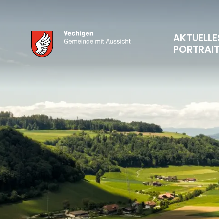
AKTUELLE
PORTRAI