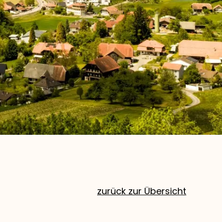
zurück zur Übersicht