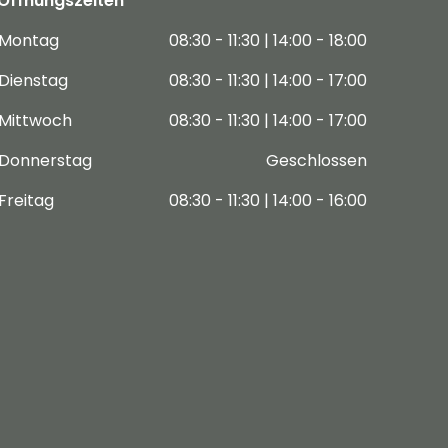
Öffnungszeiten
Montag
08:30 - 11:30 | 14:00 - 18:00
Dienstag
08:30 - 11:30 | 14:00 - 17:00
Mittwoch
08:30 - 11:30 | 14:00 - 17:00
Donnerstag
Geschlossen
Freitag
08:30 - 11:30 | 14:00 - 16:00