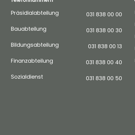
Telefonnummern
Präsidialabteilung
031 838 00 00
Bauabteilung
031 838 00 30
Bildungsabteilung
031 838 00 13
Finanzabteilung
031 838 00 40
Sozialdienst
031 838 00 50