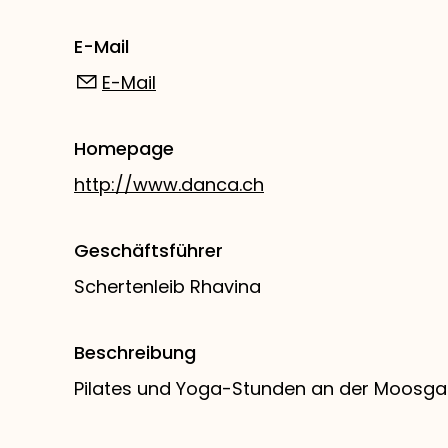
E-Mail
E-Mail
Homepage
http://www.danca.ch
Geschäftsführer
Schertenleib Rhavina
Beschreibung
Pilates und Yoga-Stunden an der Moosgas