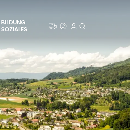
BILDUNG 
SOZIALES