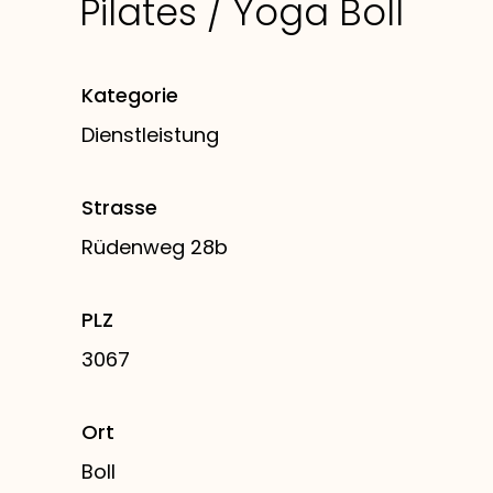
Pilates / Yoga Boll
Kategorie
Dienstleistung
Strasse
Rüdenweg 28b
PLZ
3067
Ort
Boll