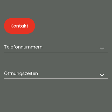
Kontakt
Telefonnummern
Öffnungszeiten