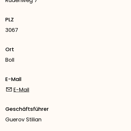
Rüdenweg 7
PLZ
3067
Ort
Boll
E-Mail
E-Mail
Geschäftsführer
Guerov Stilian