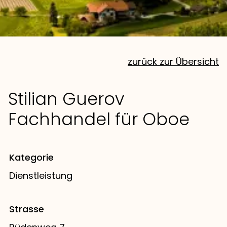
zurück zur Übersicht
Stilian Guerov
Fachhandel für Oboe
Kategorie
Dienstleistung
Strasse