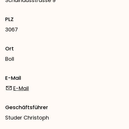
Schulhausstrasse 9
PLZ
3067
Ort
Boll
E-Mail
E-Mail
Geschäftsführer
Studer Christoph