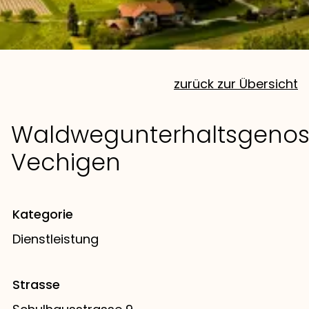
zurück zur Übersicht
Waldwegunterhaltsgenos
Vechigen
Kategorie
Dienstleistung
Strasse