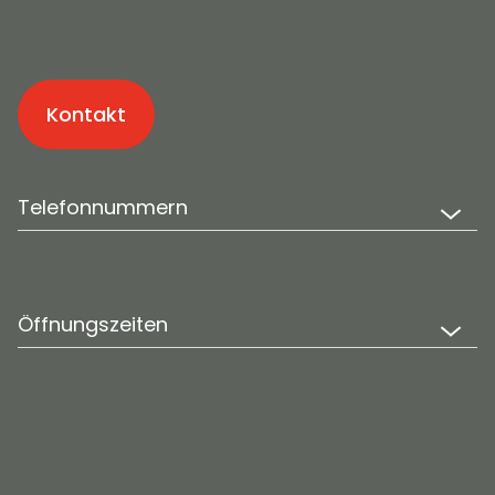
Kontakt
Telefonnummern
Öffnungszeiten