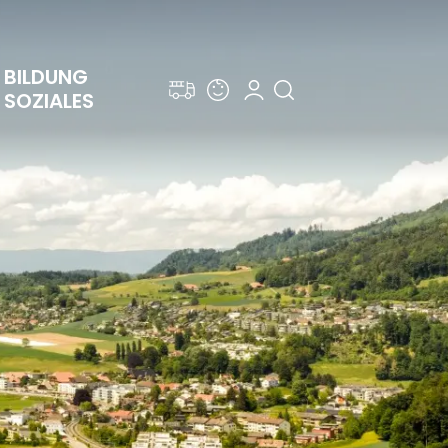
BILDUNG 
SOZIALES