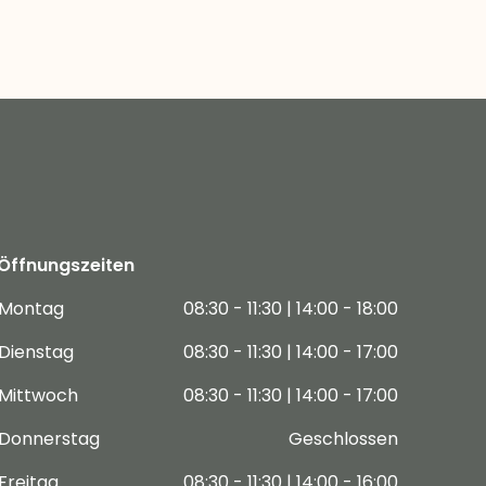
Öffnungszeiten
Montag
08:30 - 11:30 | 14:00 - 18:00
Dienstag
08:30 - 11:30 | 14:00 - 17:00
Mittwoch
08:30 - 11:30 | 14:00 - 17:00
Donnerstag
Geschlossen
Freitag
08:30 - 11:30 | 14:00 - 16:00