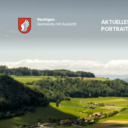
AKTUELLE
PORTRAI