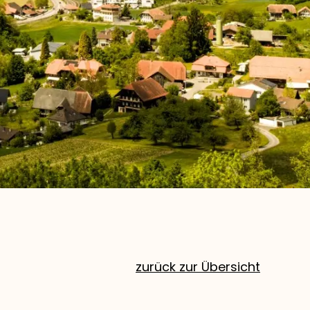
zurück zur Übersicht