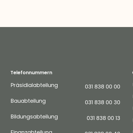
Telefonnummern
Präsidialabteilung
031 838 00 00
Bauabteilung
031 838 00 30
Bildungsabteilung
031 838 00 13
Finanzabteilung