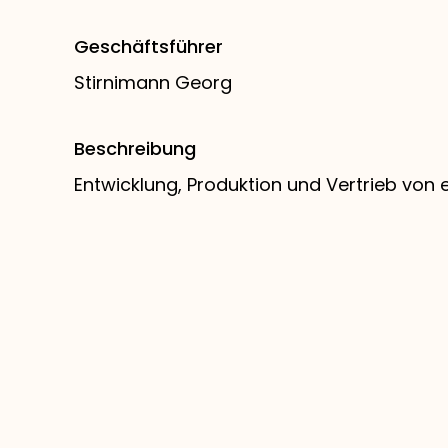
Geschäftsführer
Stirnimann Georg
Beschreibung
Entwicklung, Produktion und Vertrieb von 