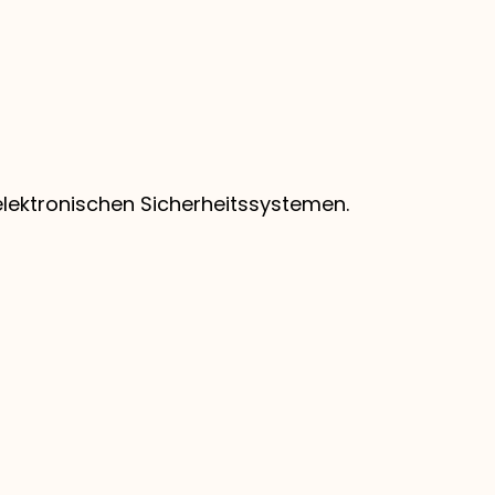
elektronischen Sicherheitssystemen.