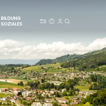
BILDUNG 
SOZIALES