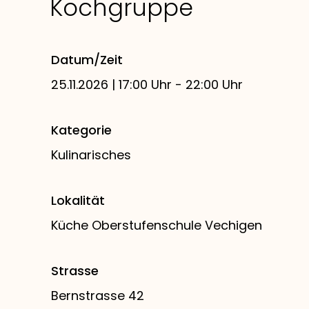
Kochgruppe
Datum/Zeit
25.11.2026 | 17:00 Uhr - 22:00 Uhr
Kategorie
Kulinarisches
Lokalität
Küche Oberstufenschule Vechigen
Strasse
Bernstrasse 42