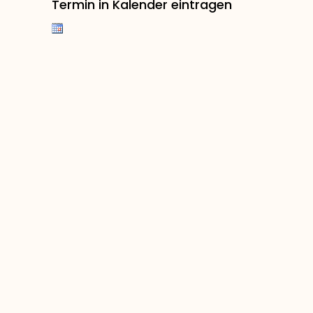
Termin in Kalender eintragen