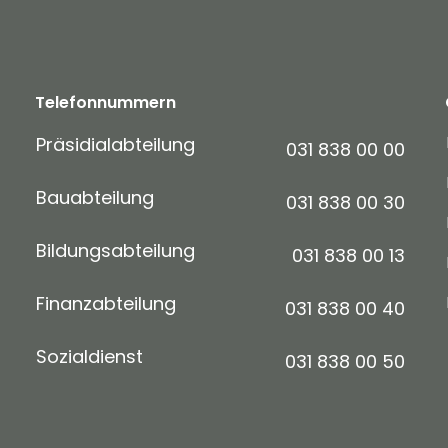
Telefonnummern
Präsidialabteilung
031 838 00 00
Bauabteilung
031 838 00 30
Bildungsabteilung
031 838 00 13
Finanzabteilung
031 838 00 40
Sozialdienst
031 838 00 50