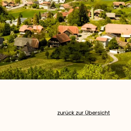
zurück zur Übersicht