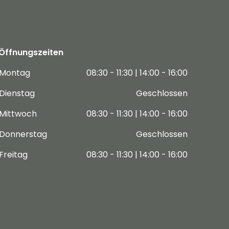
Öffnungszeiten
Montag
08:30 - 11:30 | 14:00 - 16:00
Dienstag
Geschlossen
Mittwoch
08:30 - 11:30 | 14:00 - 16:00
Donnerstag
Geschlossen
Freitag
08:30 - 11:30 | 14:00 - 16:00