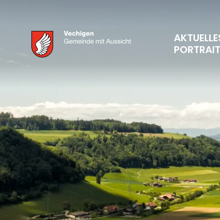
AKTUELLE
PORTRAI