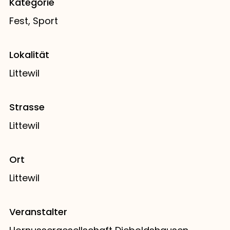
Kategorie
Fest, Sport
Lokalität
Littewil
Strasse
Littewil
Ort
Littewil
Veranstalter