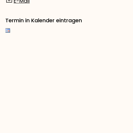
E-Mail
Termin in Kalender eintragen