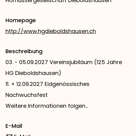
Hornussergesellschaft Dieboldshausen
Homepage
http://www.hgdieboldshausen.ch
Beschreibung
03. - 05.09.2027 Vereinsjubiläum (125 Jahre
HG Dieboldshausen)
11. + 12.09.2027 Eidgenössisches
Nachwuchsfest
Weitere Informationen folgen...
E-Mail