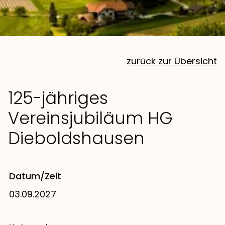
zurück zur Übersicht
125-jähriges
Vereinsjubiläum HG
Dieboldshausen
Datum/Zeit
03.09.2027