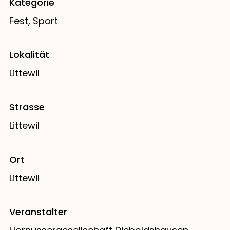
Kategorie
Fest, Sport
Lokalität
Littewil
Strasse
Littewil
Ort
Littewil
Veranstalter