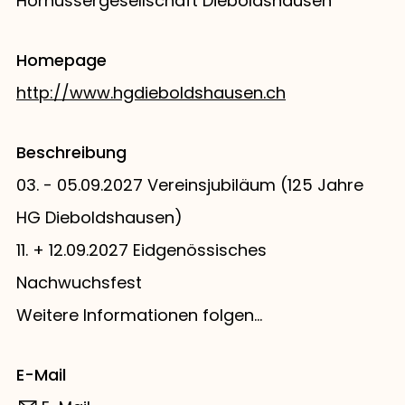
Hornussergesellschaft Dieboldshausen
Homepage
http://www.hgdieboldshausen.ch
Beschreibung
03. - 05.09.2027 Vereinsjubiläum (125 Jahre
HG Dieboldshausen)
11. + 12.09.2027 Eidgenössisches
Nachwuchsfest
Weitere Informationen folgen...
E-Mail