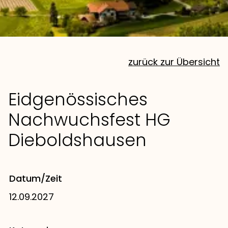
zurück zur Übersicht
Eidgenössisches
Nachwuchsfest HG
Dieboldshausen
Datum/Zeit
12.09.2027