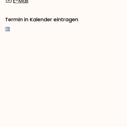
E-Mail
Termin in Kalender eintragen