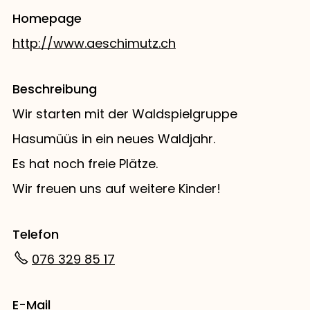
Homepage
http://www.aeschimutz.ch
Beschreibung
Wir starten mit der Waldspielgruppe
Hasumüüs in ein neues Waldjahr.
Es hat noch freie Plätze.
Wir freuen uns auf weitere Kinder!
Telefon
076 329 85 17
E-Mail