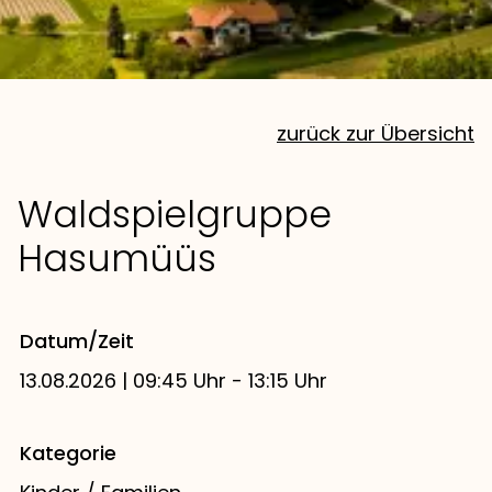
zurück zur Übersicht
Waldspielgruppe
Hasumüüs
Datum/Zeit
13.08.2026 | 09:45 Uhr - 13:15 Uhr
Kategorie