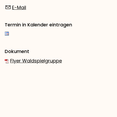
E-Mail
Termin in Kalender eintragen
Dokument
Flyer Waldspielgruppe