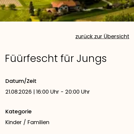
zurück zur Übersicht
Füürfescht für Jungs
Datum/Zeit
21.08.2026 | 16:00 Uhr - 20:00 Uhr
Kategorie
Kinder / Familien