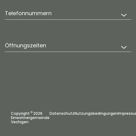
Telefonnummern
Öffnungszeiten
©
Copyright
2026
Datenschutz
Nutzungsbedingungen
Impress
Einwohnergemeinde
Vechigen