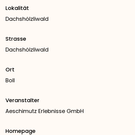
Lokalität
Dachshölzliwald
Strasse
Dachshölzliwald
Ort
Boll
Veranstalter
Aeschimutz Erlebnisse GmbH
Homepage