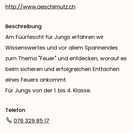
http://www.aeschimutz.ch
Beschreibung
Am Füürfescht für Jungs erfahren wir
Wissenswertes und vor allem Spannendes
zum Thema "Feuer" und entdecken, worauf es
beim sicheren und erfolgreichen Entfachen
eines Feuers ankommt.
Für Jungs von der 1. bis 4. Klasse.
Telefon
076 329 85 17