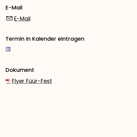
E-Mail
E-Mail
Termin in Kalender eintragen
Dokument
Flyer Füür-Fest