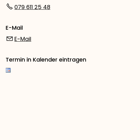
079 611 25 48
E-Mail
E-Mail
Termin in Kalender eintragen