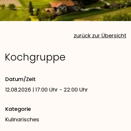
zurück zur Übersicht
Kochgruppe
Datum/Zeit
12.08.2026 | 17:00 Uhr - 22:00 Uhr
Kategorie
Kulinarisches