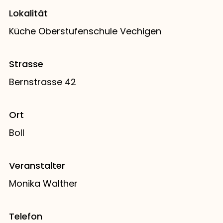
Lokalität
Küche Oberstufenschule Vechigen
Strasse
Bernstrasse 42
Ort
Boll
Veranstalter
Monika Walther
Telefon