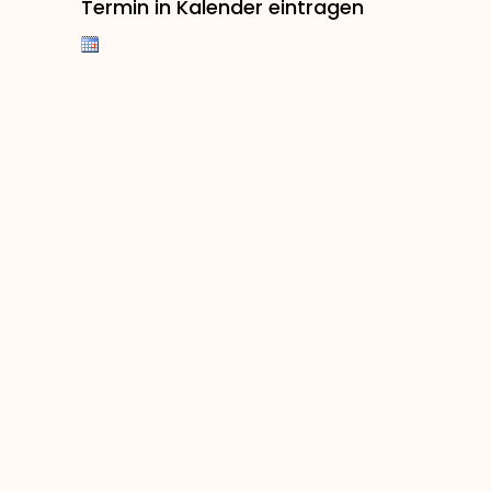
Termin in Kalender eintragen