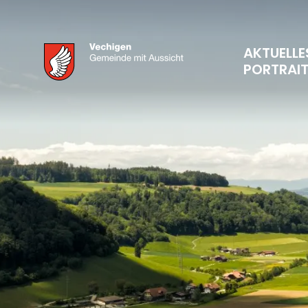
AKTUELLE
PORTRAI