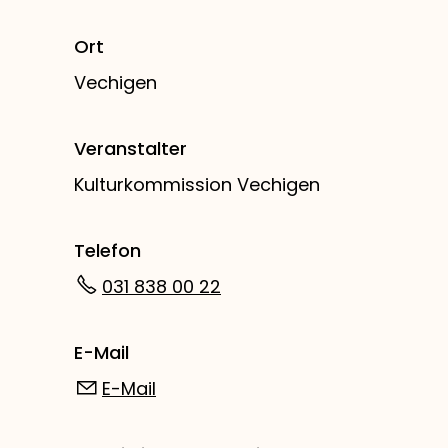
Ort
Vechigen
Veranstalter
Kulturkommission Vechigen
Telefon
031 838 00 22
E-Mail
E-Mail