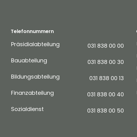
Telefonnummern
Präsidialabteilung
031 838 00 00
Bauabteilung
031 838 00 30
Bildungsabteilung
031 838 00 13
Finanzabteilung
031 838 00 40
Sozialdienst
031 838 00 50