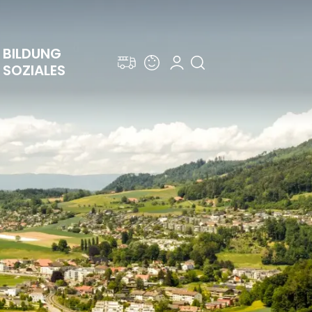
BILDUNG 
SOZIALES