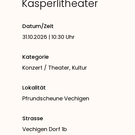
Kasperlitheater
Datum/Zeit
31.10.2026 | 10:30 Uhr
Kategorie
Konzert / Theater, Kultur
Lokalität
Pfrundscheune Vechigen
Strasse
Vechigen Dorf 1b