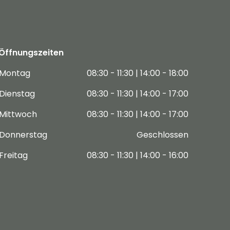
Öffnungszeiten
Montag
08:30 - 11:30 | 14:00 - 18:00
Dienstag
08:30 - 11:30 | 14:00 - 17:00
Mittwoch
08:30 - 11:30 | 14:00 - 17:00
Donnerstag
Geschlossen
Freitag
08:30 - 11:30 | 14:00 - 16:00