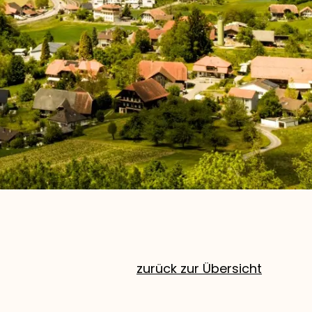
zurück zur Übersicht